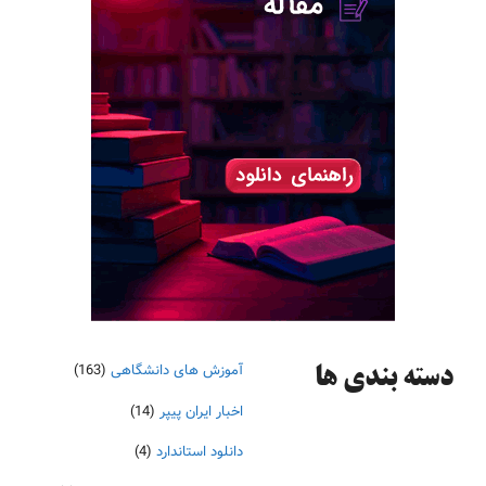
آموزش های دانشگاهی
(163)
دسته‌ بندی ها
اخبار ایران پیپر
(14)
دانلود استاندارد
(4)