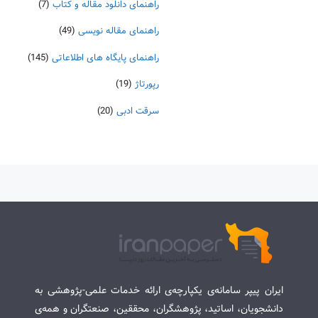
راهنمای دانلود مقاله و کتاب
(7)
راهنمای مقاله نویسی
(49)
راهنمای پایگاه های اطلاعاتی
(145)
رپورتاژ
(19)
سرقت ادبی
(20)
ایران پیپر سامانه‌ی یکپارچه‌ی ارائه خدمات علمی-پژوهشی به
دانشجویان، اساتید، پژوهشگران، محققین، صنعتگران و همه‌ی