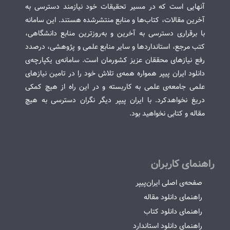
آنهایی است که در مسیر تحقیقات خود نیازمند دسترسی به
آخرین مقالات، کتاب‌ها و منابع منتشرشده هستند. این سامانه
با برقراری دسترسی به آخرین و به‌روزترین منابع دانشگاهی،
کتب مرجع، استانداردها و سایر منابع علمی و پژوهشی، درصدد
رفع نیازهای محققان عزیز کشورمان است. سامانه‌ی یکپارچه‌ی
دانلود ایران پیپر همواره همه‌ی تلاش خود را در تامین نیازهای
علمی جامعه‌ی علمی به کاربسته و در این راه از هیچ کمکی
دریغ نخواهدکرد. با ایران پیپر دیگر نگران دسترسی به هیچ
مقاله و کتابی نخواهید بود.
راهنمای کاربران
صفحه‌ی اصلی ایران‌پیپر
راهنمای دانلود مقاله
راهنمای دانلود کتاب
راهنمای دانلود استاندارد