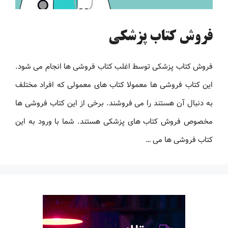
فروش کتاب پزشکی
فروش کتاب پزشکی توسط اغلب کتاب فروشی ها انجام می شود.
این کتاب فروشی ها معمولا کتاب های معمولی که افراد مختلف
به دنبال آن هستند را می فروشند. برخی از این کتاب فروشی ها
مخصوص فروش کتاب های پزشکی هستند. شما با ورود به این
کتاب فروشی ها می …