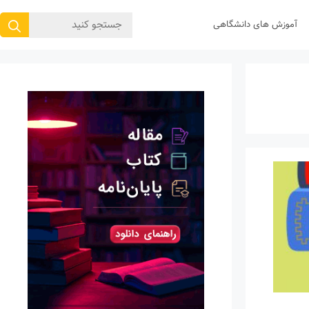
جستجوی
آموزش های دانشگاهی
برای: