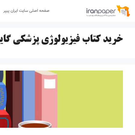
رش
صفحه اصلی سایت ایران پیپر
ه
حتوا
خرید کتاب فیزیولوژی پزشکی گای