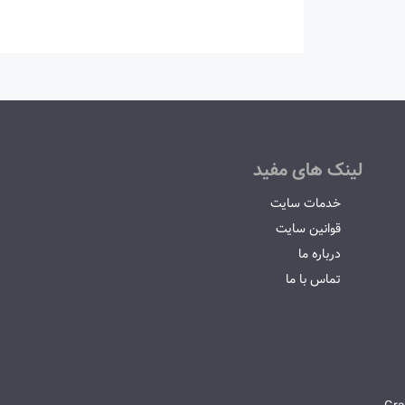
لینک های مفید
خدمات سایت
قوانین سایت
درباره ما
تماس با ما