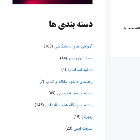
دسته‌ بندی ها
هستند و
آموزش های دانشگاهی
(163)
اخبار ایران پیپر
(14)
دانلود استاندارد
(4)
راهنمای دانلود مقاله و کتاب
(7)
راهنمای مقاله نویسی
(49)
راهنمای پایگاه های اطلاعاتی
(145)
رپورتاژ
(19)
سرقت ادبی
(20)