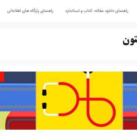
راهنمای دانلود مقاله، کتاب و استاندارد
راهنمای پایگاه های اطلاعاتی
تون