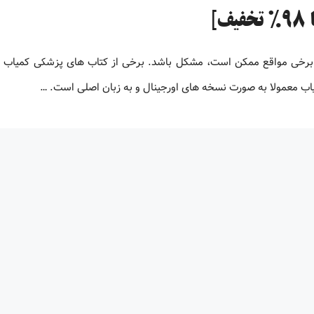
 برخی مواقع ممکن است، مشکل باشد. برخی از کتاب های پزشکی کمیاب 
یاب معمولا به صورت نسخه های اورجینال و به زبان اصلی است. …