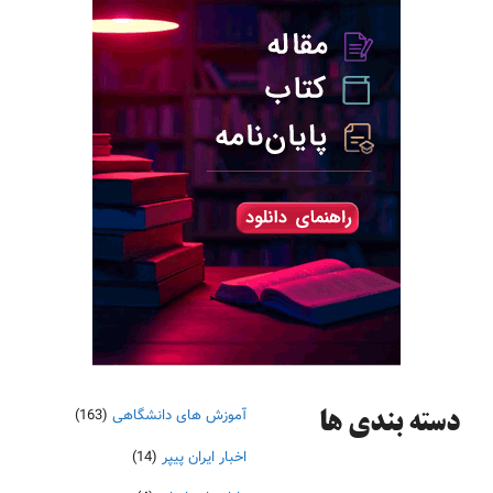
آموزش های دانشگاهی
(163)
دسته‌ بندی ها
اخبار ایران پیپر
(14)