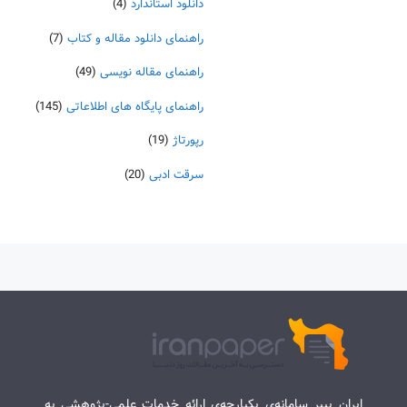
دانلود استاندارد
(4)
راهنمای دانلود مقاله و کتاب
(7)
راهنمای مقاله نویسی
(49)
راهنمای پایگاه های اطلاعاتی
(145)
رپورتاژ
(19)
سرقت ادبی
(20)
ایران پیپر سامانه‌ی یکپارچه‌ی ارائه خدمات علمی-پژوهشی به