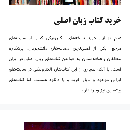
خرید کتاب زبان اصلی
عدم توانایی خرید نسخه‌های الکترونیکی کتاب‌ از سایت‌های
مرجع، یکی از اصلی‌ترین دغدغه‌های دانشجویان، پزشکان،
محققان و علاقه‌مندان به خواندن کتاب‌های زبان اصلی در ایران
است. با آنکه بسیاری از این کتاب‌های الکترونیکی در سایت‌های
ایرانی موجود و قابل خرید و یا دانلود هستند، اما کتاب‌های
بیشماری نیز وجود دارند …