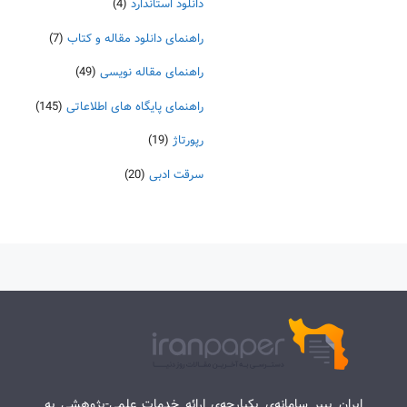
دانلود استاندارد
(4)
راهنمای دانلود مقاله و کتاب
(7)
راهنمای مقاله نویسی
(49)
راهنمای پایگاه های اطلاعاتی
(145)
رپورتاژ
(19)
سرقت ادبی
(20)
ایران پیپر سامانه‌ی یکپارچه‌ی ارائه خدمات علمی-پژوهشی به