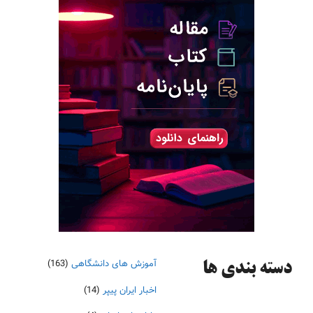
آموزش های دانشگاهی
(163)
دسته‌ بندی ها
اخبار ایران پیپر
(14)