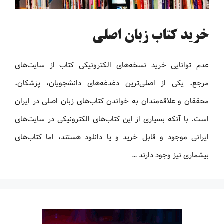
خرید کتاب زبان اصلی
عدم توانایی خرید نسخه‌های الکترونیکی کتاب‌ از سایت‌های
مرجع، یکی از اصلی‌ترین دغدغه‌های دانشجویان، پزشکان،
محققان و علاقه‌مندان به خواندن کتاب‌های زبان اصلی در ایران
است. با آنکه بسیاری از این کتاب‌های الکترونیکی در سایت‌های
ایرانی موجود و قابل خرید و یا دانلود هستند، اما کتاب‌های
بیشماری نیز وجود دارند …