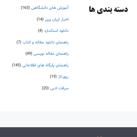
آموزش های دانشگاهی
(163)
دسته‌ بندی ها
اخبار ایران پیپر
(14)
دانلود استاندارد
(4)
راهنمای دانلود مقاله و کتاب
(7)
راهنمای مقاله نویسی
(49)
راهنمای پایگاه های اطلاعاتی
(145)
رپورتاژ
(19)
سرقت ادبی
(20)