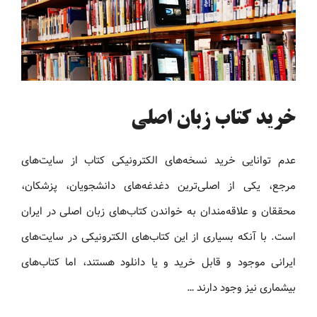
خرید کتاب زبان اصلی
عدم توانایی خرید نسخه‌های الکترونیکی کتاب‌ از سایت‌های
مرجع، یکی از اصلی‌ترین دغدغه‌های دانشجویان، پزشکان،
محققان و علاقه‌مندان به خواندن کتاب‌های زبان اصلی در ایران
است. با آنکه بسیاری از این کتاب‌های الکترونیکی در سایت‌های
ایرانی موجود و قابل خرید و یا دانلود هستند، اما کتاب‌های
بیشماری نیز وجود دارند …