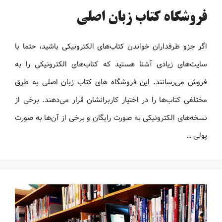
فروشگاه کتاب زبان اصلی
اگر جزو طرفداران خواندن کتاب‌های الکترونیکی باشید، حتما با
سایت‌های زیادی آشنا هستید که کتاب‌های الکترونیکی را به
فروش می‌رسانند. این فروشگاه های کتاب زبان اصلی به طرق
مختلفی کتاب‌ها را در اختیار کاربرانشان قرار می‌دهند. برخی از
نسخه‌های الکترونیکی به صورت رایگان و برخی از آن‌ها به صورت
پولی …