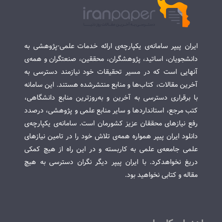
ایران پیپر سامانه‌ی یکپارچه‌ی ارائه خدمات علمی-پژوهشی به
دانشجویان، اساتید، پژوهشگران، محققین، صنعتگران و همه‌ی
آنهایی است که در مسیر تحقیقات خود نیازمند دسترسی به
آخرین مقالات، کتاب‌ها و منابع منتشرشده هستند. این سامانه
با برقراری دسترسی به آخرین و به‌روزترین منابع دانشگاهی،
کتب مرجع، استانداردها و سایر منابع علمی و پژوهشی، درصدد
رفع نیازهای محققان عزیز کشورمان است. سامانه‌ی یکپارچه‌ی
دانلود ایران پیپر همواره همه‌ی تلاش خود را در تامین نیازهای
علمی جامعه‌ی علمی به کاربسته و در این راه از هیچ کمکی
دریغ نخواهدکرد. با ایران پیپر دیگر نگران دسترسی به هیچ
مقاله و کتابی نخواهید بود.