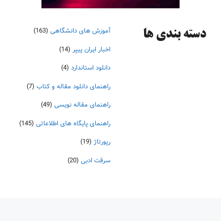
آموزش های دانشگاهی
(163)
دسته‌ بندی ها
اخبار ایران پیپر
(14)
دانلود استاندارد
(4)
راهنمای دانلود مقاله و کتاب
(7)
راهنمای مقاله نویسی
(49)
راهنمای پایگاه های اطلاعاتی
(145)
رپورتاژ
(19)
سرقت ادبی
(20)