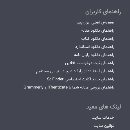
راهنمای کاربران
صفحه‌ی اصلی ایران‌پیپر
راهنمای دانلود مقاله
راهنمای دانلود کتاب
راهنمای دانلود استاندارد
راهنمای دانلود پایان نامه
راهنمای ثبت درخواست آفلاین
راهنمای استفاده از پایگاه های دسترسی مستقیم
راهنمای خرید اکانت اختصاصی SciFinder
راهنمای بررسی مقاله شما با iThenticate و Grammerly
لینک های مفید
خدمات سایت
قوانین سایت