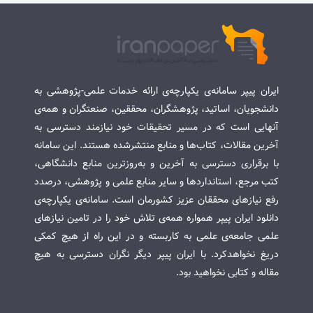
ایران پیپر سامانه‌ی یکپارچه‌ی ارائه خدمات علمی-پژوهشی به
دانشجویان، اساتید، پژوهشگران، محققین، صنعتگران و همه‌ی
آنهایی است که در مسیر تحقیقات خود نیازمند دسترسی به
آخرین مقالات، کتاب‌ها و منابع منتشرشده هستند. این سامانه
با برقراری دسترسی به آخرین و به‌روزترین منابع دانشگاهی،
کتب مرجع، استانداردها و سایر منابع علمی و پژوهشی، درصدد
رفع نیازهای محققان عزیز کشورمان است. سامانه‌ی یکپارچه‌ی
دانلود ایران پیپر همواره همه‌ی تلاش خود را در تامین نیازهای
علمی جامعه‌ی علمی به کاربسته و در این راه از هیچ کمکی
دریغ نخواهدکرد. با ایران پیپر دیگر نگران دسترسی به هیچ
مقاله و کتابی نخواهید بود.