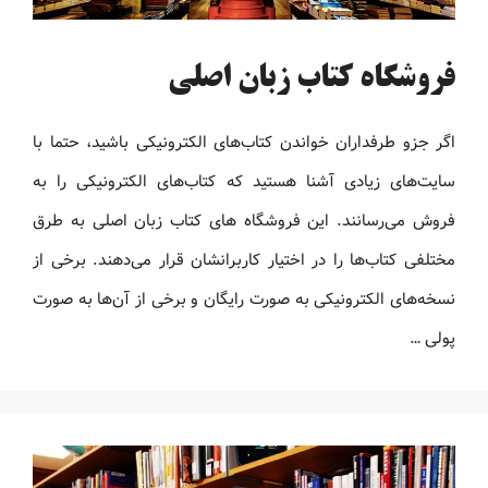
فروشگاه کتاب زبان اصلی
اگر جزو طرفداران خواندن کتاب‌های الکترونیکی باشید، حتما با
سایت‌های زیادی آشنا هستید که کتاب‌های الکترونیکی را به
فروش می‌رسانند. این فروشگاه های کتاب زبان اصلی به طرق
مختلفی کتاب‌ها را در اختیار کاربرانشان قرار می‌دهند. برخی از
نسخه‌های الکترونیکی به صورت رایگان و برخی از آن‌ها به صورت
پولی …