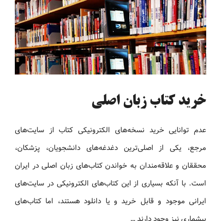
خرید کتاب زبان اصلی
عدم توانایی خرید نسخه‌های الکترونیکی کتاب‌ از سایت‌های
مرجع، یکی از اصلی‌ترین دغدغه‌های دانشجویان، پزشکان،
محققان و علاقه‌مندان به خواندن کتاب‌های زبان اصلی در ایران
است. با آنکه بسیاری از این کتاب‌های الکترونیکی در سایت‌های
ایرانی موجود و قابل خرید و یا دانلود هستند، اما کتاب‌های
بیشماری نیز وجود دارند …