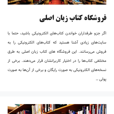
فروشگاه کتاب زبان اصلی
اگر جزو طرفداران خواندن کتاب‌های الکترونیکی باشید، حتما با
سایت‌های زیادی آشنا هستید که کتاب‌های الکترونیکی را به
فروش می‌رسانند. این فروشگاه های کتاب زبان اصلی به طرق
مختلفی کتاب‌ها را در اختیار کاربرانشان قرار می‌دهند. برخی از
نسخه‌های الکترونیکی به صورت رایگان و برخی از آن‌ها به صورت
پولی …