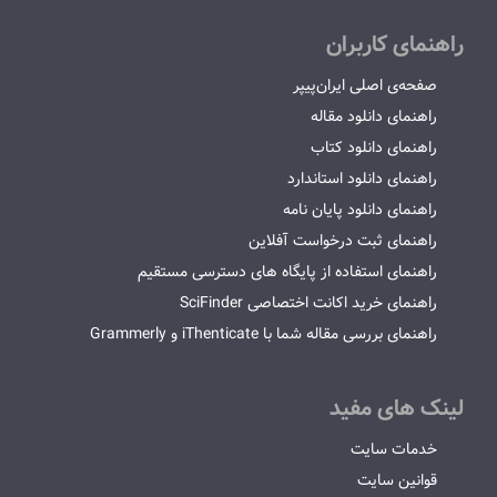
راهنمای کاربران
صفحه‌ی اصلی ایران‌پیپر
راهنمای دانلود مقاله
راهنمای دانلود کتاب
راهنمای دانلود استاندارد
راهنمای دانلود پایان نامه
راهنمای ثبت درخواست آفلاین
راهنمای استفاده از پایگاه های دسترسی مستقیم
راهنمای خرید اکانت اختصاصی SciFinder
راهنمای بررسی مقاله شما با iThenticate و Grammerly
لینک های مفید
خدمات سایت
قوانین سایت