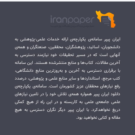
ایران پیپر سامانه‌ی یکپارچه‌ی ارائه خدمات علمی-پژوهشی به
دانشجویان، اساتید، پژوهشگران، محققین، صنعتگران و همه‌ی
آنهایی است که در مسیر تحقیقات خود نیازمند دسترسی به
آخرین مقالات، کتاب‌ها و منابع منتشرشده هستند. این سامانه
با برقراری دسترسی به آخرین و به‌روزترین منابع دانشگاهی،
کتب مرجع، استانداردها و سایر منابع علمی و پژوهشی، درصدد
رفع نیازهای محققان عزیز کشورمان است. سامانه‌ی یکپارچه‌ی
دانلود ایران پیپر همواره همه‌ی تلاش خود را در تامین نیازهای
علمی جامعه‌ی علمی به کاربسته و در این راه از هیچ کمکی
دریغ نخواهدکرد. با ایران پیپر دیگر نگران دسترسی به هیچ
مقاله و کتابی نخواهید بود.