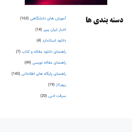
آموزش های دانشگاهی
(163)
دسته‌ بندی ها
اخبار ایران پیپر
(14)
دانلود استاندارد
(4)
راهنمای دانلود مقاله و کتاب
(7)
راهنمای مقاله نویسی
(49)
راهنمای پایگاه های اطلاعاتی
(145)
رپورتاژ
(19)
سرقت ادبی
(20)