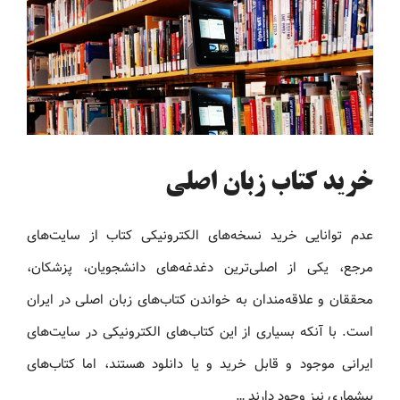
خرید کتاب زبان اصلی
عدم توانایی خرید نسخه‌های الکترونیکی کتاب‌ از سایت‌های
مرجع، یکی از اصلی‌ترین دغدغه‌های دانشجویان، پزشکان،
محققان و علاقه‌مندان به خواندن کتاب‌های زبان اصلی در ایران
است. با آنکه بسیاری از این کتاب‌های الکترونیکی در سایت‌های
ایرانی موجود و قابل خرید و یا دانلود هستند، اما کتاب‌های
بیشماری نیز وجود دارند …