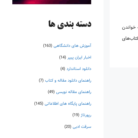
دسته‌ بندی ها
 خواندن
کتاب‌های
آموزش های دانشگاهی
(163)
اخبار ایران پیپر
(14)
دانلود استاندارد
(4)
راهنمای دانلود مقاله و کتاب
(7)
راهنمای مقاله نویسی
(49)
راهنمای پایگاه های اطلاعاتی
(145)
رپورتاژ
(19)
سرقت ادبی
(20)