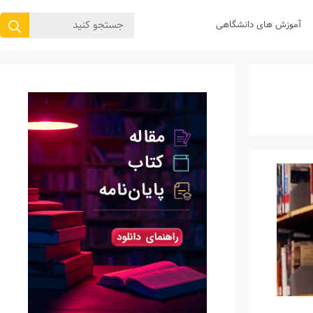
جستجوی
آموزش های دانشگاهی
برای: