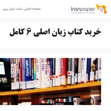
رش
صفحه اصلی سایت ایران پیپر
ه
حتوا
خرید کتاب زبان اصلی ۶ کامل