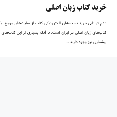
خرید کتاب زبان اصلی
عدم توانایی خرید نسخه‌های الکترونیکی کتاب‌ از سایت‌های مرجع، ی
کتاب‌های زبان اصلی در ایران است. با آنکه بسیاری از این کتاب‌های ا
بیشماری نیز وجود دارند …