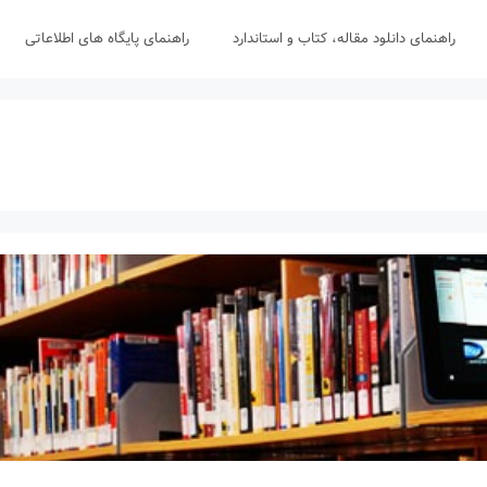
راهنمای دانلود مقاله، کتاب و استاندارد
راهنمای پایگاه های اطلاعاتی