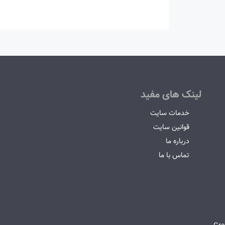
لینک های مفید
خدمات سایت
قوانین سایت
درباره ما
تماس با ما