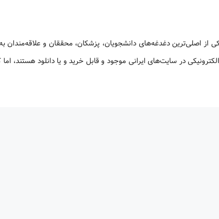
کی از اصلی‌ترین دغدغه‌های دانشجویان، پزشکان، محققان و علاقه‌مندان به
لکترونیکی در سایت‌های ایرانی موجود و قابل خرید و یا دانلود هستند، اما 