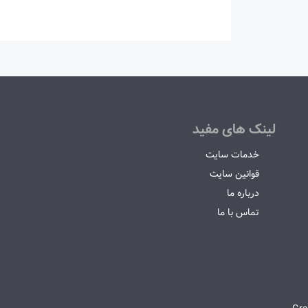
لینک های مفید
خدمات سایت
قوانین سایت
درباره ما
تماس با ما