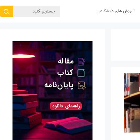
جستجوی
آموزش های دانشگاهی
برای: