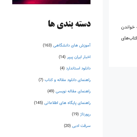
دسته‌ بندی ها
 خواندن
کتاب‌های
آموزش های دانشگاهی
(163)
اخبار ایران پیپر
(14)
دانلود استاندارد
(4)
راهنمای دانلود مقاله و کتاب
(7)
راهنمای مقاله نویسی
(49)
راهنمای پایگاه های اطلاعاتی
(145)
رپورتاژ
(19)
سرقت ادبی
(20)