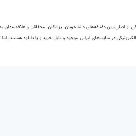
کی از اصلی‌ترین دغدغه‌های دانشجویان، پزشکان، محققان و علاقه‌مندان به
لکترونیکی در سایت‌های ایرانی موجود و قابل خرید و یا دانلود هستند، اما 