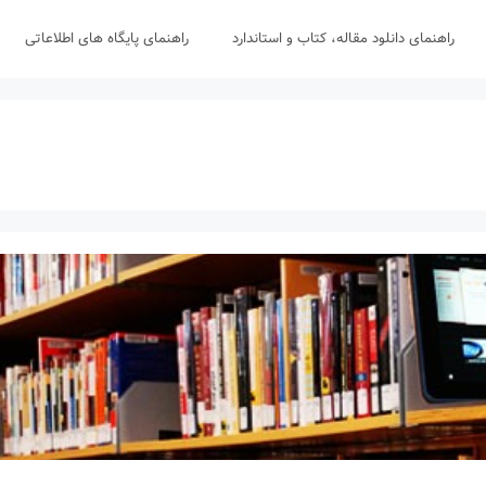
راهنمای دانلود مقاله، کتاب و استاندارد
راهنمای پایگاه های اطلاعاتی