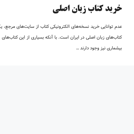
خرید کتاب زبان اصلی
عدم توانایی خرید نسخه‌های الکترونیکی کتاب‌ از سایت‌های مرجع، ی
کتاب‌های زبان اصلی در ایران است. با آنکه بسیاری از این کتاب‌های ا
بیشماری نیز وجود دارند …