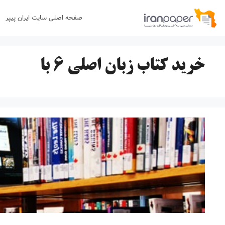
رش
صفحه اصلی سایت ایران پیپر
ه
حتوا
خرید کتاب زبان اصلی ۶ با