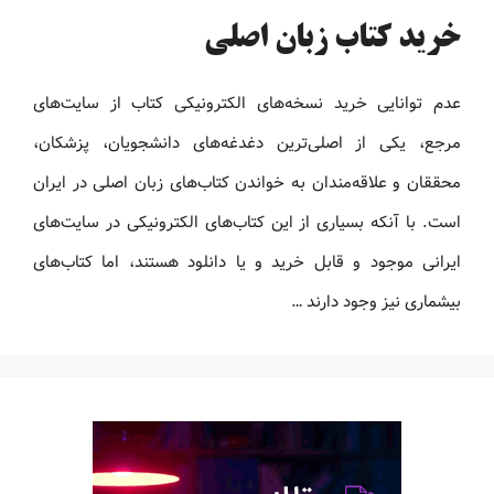
خرید کتاب زبان اصلی
عدم توانایی خرید نسخه‌های الکترونیکی کتاب‌ از سایت‌های
مرجع، یکی از اصلی‌ترین دغدغه‌های دانشجویان، پزشکان،
محققان و علاقه‌مندان به خواندن کتاب‌های زبان اصلی در ایران
است. با آنکه بسیاری از این کتاب‌های الکترونیکی در سایت‌های
ایرانی موجود و قابل خرید و یا دانلود هستند، اما کتاب‌های
بیشماری نیز وجود دارند …