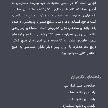
آنهایی است که در مسیر تحقیقات خود نیازمند دسترسی به
آخرین مقالات، کتاب‌ها و منابع منتشرشده هستند. این سامانه
با برقراری دسترسی به آخرین و به‌روزترین منابع دانشگاهی،
کتب مرجع، استانداردها و سایر منابع علمی و پژوهشی، درصدد
رفع نیازهای محققان عزیز کشورمان است. سامانه‌ی یکپارچه‌ی
دانلود ایران پیپر همواره همه‌ی تلاش خود را در تامین نیازهای
علمی جامعه‌ی علمی به کاربسته و در این راه از هیچ کمکی
دریغ نخواهدکرد. با ایران پیپر دیگر نگران دسترسی به هیچ
مقاله و کتابی نخواهید بود.
راهنمای کاربران
صفحه‌ی اصلی ایران‌پیپر
راهنمای دانلود مقاله
راهنمای دانلود کتاب
راهنمای دانلود استاندارد