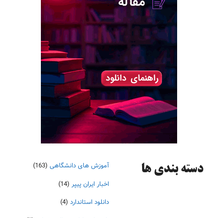
آموزش های دانشگاهی
(163)
دسته‌ بندی ها
اخبار ایران پیپر
(14)
دانلود استاندارد
(4)