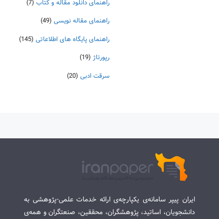
راهنمای دانلود مقاله و کتاب
(7)
راهنمای مقاله نویسی
(49)
راهنمای پایگاه های اطلاعاتی
(145)
رپورتاژ
(19)
سرقت ادبی
(20)
ایران پیپر سامانه‌ی یکپارچه‌ی ارائه خدمات علمی-پژوهشی به
دانشجویان، اساتید، پژوهشگران، محققین، صنعتگران و همه‌ی