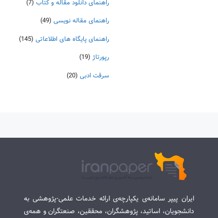
راهنمای دانلود مقاله و کتاب
(7)
راهنمای مقاله نویسی
(49)
راهنمای پایگاه های اطلاعاتی
(145)
رپورتاژ
(19)
سرقت ادبی
(20)
ایران پیپر سامانه‌ی یکپارچه‌ی ارائه خدمات علمی-پژوهشی به
دانشجویان، اساتید، پژوهشگران، محققین، صنعتگران و همه‌ی