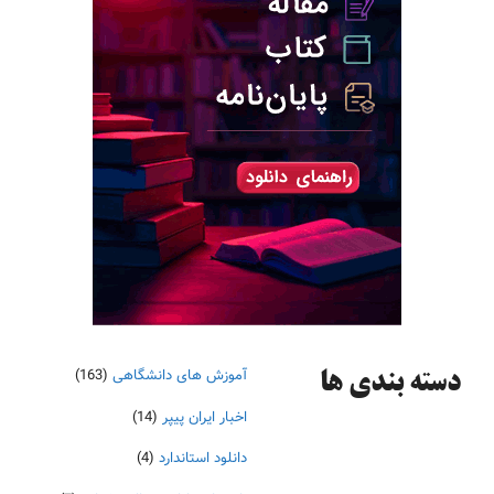
آموزش های دانشگاهی
(163)
دسته‌ بندی ها
اخبار ایران پیپر
(14)
دانلود استاندارد
(4)