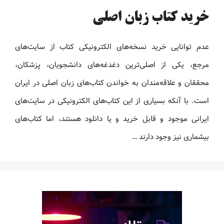
خرید کتاب زبان اصلی
عدم توانایی خرید نسخه‌های الکترونیکی کتاب‌ از سایت‌های
مرجع، یکی از اصلی‌ترین دغدغه‌های دانشجویان، پزشکان،
محققان و علاقه‌مندان به خواندن کتاب‌های زبان اصلی در ایران
است. با آنکه بسیاری از این کتاب‌های الکترونیکی در سایت‌های
ایرانی موجود و قابل خرید و یا دانلود هستند، اما کتاب‌های
بیشماری نیز وجود دارند …