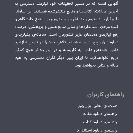
آنهایی است که در مسیر تحقیقات خود نیازمند دسترسی به
آخرین مقالات، کتاب‌ها و منابع منتشرشده هستند. این سامانه
با برقراری دسترسی به آخرین و به‌روزترین منابع دانشگاهی،
کتب مرجع، استانداردها و سایر منابع علمی و پژوهشی، درصدد
رفع نیازهای محققان عزیز کشورمان است. سامانه‌ی یکپارچه‌ی
دانلود ایران پیپر همواره همه‌ی تلاش خود را در تامین نیازهای
علمی جامعه‌ی علمی به کاربسته و در این راه از هیچ کمکی
دریغ نخواهدکرد. با ایران پیپر دیگر نگران دسترسی به هیچ
مقاله و کتابی نخواهید بود.
راهنمای کاربران
صفحه‌ی اصلی ایران‌پیپر
راهنمای دانلود مقاله
راهنمای دانلود کتاب
راهنمای دانلود استاندارد