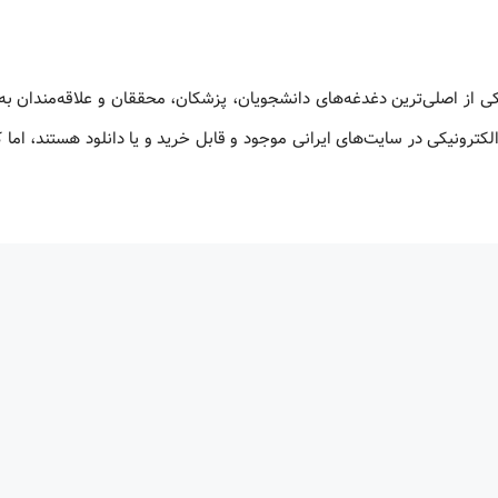
کی از اصلی‌ترین دغدغه‌های دانشجویان، پزشکان، محققان و علاقه‌مندان به
لکترونیکی در سایت‌های ایرانی موجود و قابل خرید و یا دانلود هستند، اما 