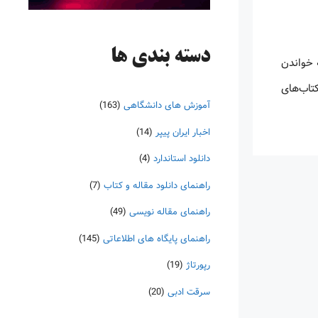
دسته‌ بندی ها
 خواندن
کتاب‌های
آموزش های دانشگاهی
(163)
اخبار ایران پیپر
(14)
دانلود استاندارد
(4)
راهنمای دانلود مقاله و کتاب
(7)
راهنمای مقاله نویسی
(49)
راهنمای پایگاه های اطلاعاتی
(145)
رپورتاژ
(19)
سرقت ادبی
(20)