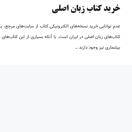
خرید کتاب زبان اصلی
عدم توانایی خرید نسخه‌های الکترونیکی کتاب‌ از سایت‌های مرجع، ی
کتاب‌های زبان اصلی در ایران است. با آنکه بسیاری از این کتاب‌های ا
بیشماری نیز وجود دارند …