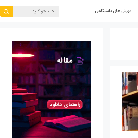
جستجوی
آموزش های دانشگاهی
برای: