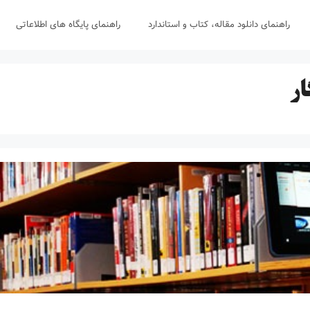
راهنمای دانلود مقاله، کتاب و استاندارد
راهنمای پایگاه های اطلاعاتی
ار