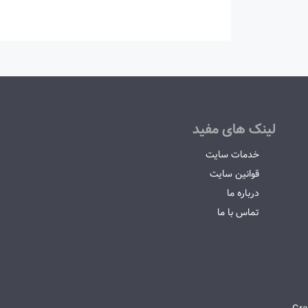
لینک های مفید
خدمات سایت
قوانین سایت
درباره ما
تماس با ما