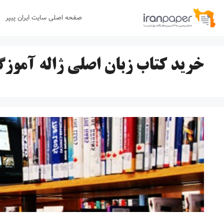
رش
صفحه اصلی سایت ایران پیپر
ه
حتوا
خرید کتاب زبان اصلی ژاله آموزگ