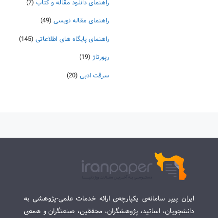
راهنمای دانلود مقاله و کتاب
(7)
راهنمای مقاله نویسی
(49)
راهنمای پایگاه های اطلاعاتی
(145)
رپورتاژ
(19)
سرقت ادبی
(20)
ایران پیپر سامانه‌ی یکپارچه‌ی ارائه خدمات علمی-پژوهشی به
دانشجویان، اساتید، پژوهشگران، محققین، صنعتگران و همه‌ی