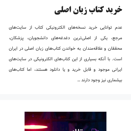
خرید کتاب زبان اصلی
عدم توانایی خرید نسخه‌های الکترونیکی کتاب‌ از سایت‌های
مرجع، یکی از اصلی‌ترین دغدغه‌های دانشجویان، پزشکان،
محققان و علاقه‌مندان به خواندن کتاب‌های زبان اصلی در ایران
است. با آنکه بسیاری از این کتاب‌های الکترونیکی در سایت‌های
ایرانی موجود و قابل خرید و یا دانلود هستند، اما کتاب‌های
بیشماری نیز وجود دارند …