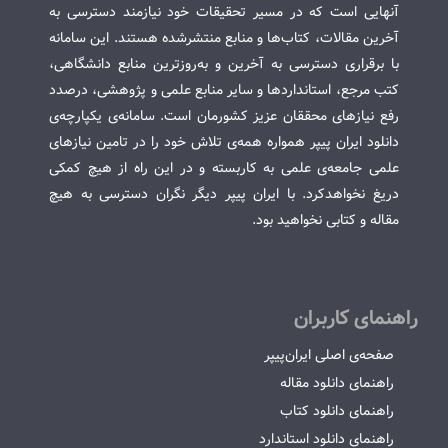
آنهایی است که در مسیر تحقیقات خود نیازمند دسترسی به
آخرین مقالات، کتاب‌ها و منابع منتشرشده هستند. این سامانه
با برقراری دسترسی به آخرین و به‌روزترین منابع دانشگاهی،
کتب مرجع، استانداردها و سایر منابع علمی و پژوهشی، درصدد
رفع نیازهای محققان عزیز کشورمان است. سامانه‌ی یکپارچه‌ی
دانلود ایران پیپر همواره همه‌ی تلاش خود را در تامین نیازهای
علمی جامعه‌ی علمی به کاربسته و در این راه از هیچ کمکی
دریغ نخواهدکرد. با ایران پیپر دیگر نگران دسترسی به هیچ
مقاله و کتابی نخواهید بود.
راهنمای کاربران
صفحه‌ی اصلی ایران‌پیپر
راهنمای دانلود مقاله
راهنمای دانلود کتاب
راهنمای دانلود استاندارد