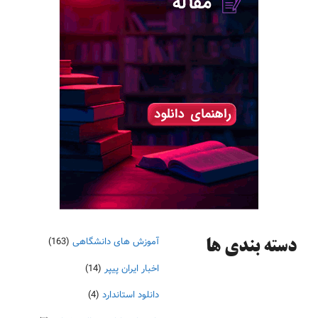
آموزش های دانشگاهی
(163)
دسته‌ بندی ها
اخبار ایران پیپر
(14)
دانلود استاندارد
(4)