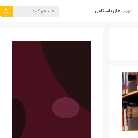
جستجوی
آموزش های دانشگاهی
برای: