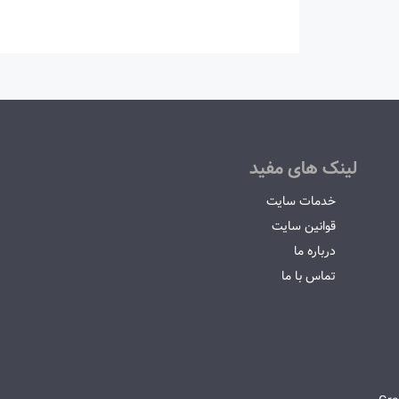
لینک های مفید
خدمات سایت
قوانین سایت
درباره ما
تماس با ما