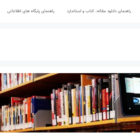
راهنمای دانلود مقاله، کتاب و استاندارد
راهنمای پایگاه های اطلاعاتی