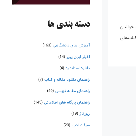
دسته‌ بندی ها
 خواندن
کتاب‌های
آموزش های دانشگاهی
(163)
اخبار ایران پیپر
(14)
دانلود استاندارد
(4)
راهنمای دانلود مقاله و کتاب
(7)
راهنمای مقاله نویسی
(49)
راهنمای پایگاه های اطلاعاتی
(145)
رپورتاژ
(19)
سرقت ادبی
(20)