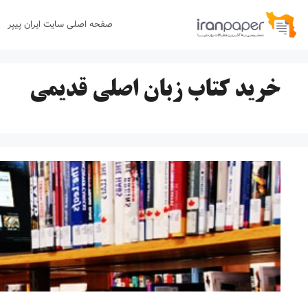
رش
صفحه اصلی سایت ایران پیپر
ه
حتوا
خرید کتاب زبان اصلی قدیمی