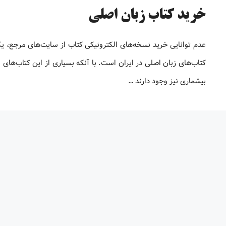
خرید کتاب زبان اصلی
عدم توانایی خرید نسخه‌های الکترونیکی کتاب‌ از سایت‌های مرجع، ی
کتاب‌های زبان اصلی در ایران است. با آنکه بسیاری از این کتاب‌های ا
بیشماری نیز وجود دارند …