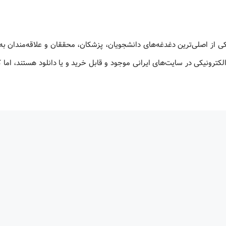
کی از اصلی‌ترین دغدغه‌های دانشجویان، پزشکان، محققان و علاقه‌مندان به
لکترونیکی در سایت‌های ایرانی موجود و قابل خرید و یا دانلود هستند، اما 