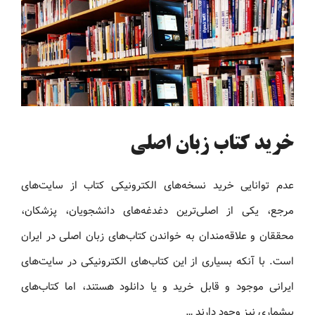
خرید کتاب زبان اصلی
عدم توانایی خرید نسخه‌های الکترونیکی کتاب‌ از سایت‌های
مرجع، یکی از اصلی‌ترین دغدغه‌های دانشجویان، پزشکان،
محققان و علاقه‌مندان به خواندن کتاب‌های زبان اصلی در ایران
است. با آنکه بسیاری از این کتاب‌های الکترونیکی در سایت‌های
ایرانی موجود و قابل خرید و یا دانلود هستند، اما کتاب‌های
بیشماری نیز وجود دارند …