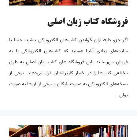
فروشگاه کتاب زبان اصلی
اگر جزو طرفداران خواندن کتاب‌های الکترونیکی باشید، حتما با
سایت‌های زیادی آشنا هستید که کتاب‌های الکترونیکی را به
فروش می‌رسانند. این فروشگاه های کتاب زبان اصلی به طرق
مختلفی کتاب‌ها را در اختیار کاربرانشان قرار می‌دهند. برخی از
نسخه‌های الکترونیکی به صورت رایگان و برخی از آن‌ها به صورت
پولی …