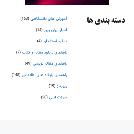
آموزش های دانشگاهی
(163)
دسته‌ بندی ها
اخبار ایران پیپر
(14)
دانلود استاندارد
(4)
راهنمای دانلود مقاله و کتاب
(7)
راهنمای مقاله نویسی
(49)
راهنمای پایگاه های اطلاعاتی
(145)
رپورتاژ
(19)
سرقت ادبی
(20)