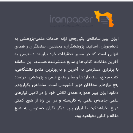
ایران پیپر سامانه‌ی یکپارچه‌ی ارائه خدمات علمی-پژوهشی به
دانشجویان، اساتید، پژوهشگران، محققین، صنعتگران و همه‌ی
آنهایی است که در مسیر تحقیقات خود نیازمند دسترسی به
آخرین مقالات، کتاب‌ها و منابع منتشرشده هستند. این سامانه
با برقراری دسترسی به آخرین و به‌روزترین منابع دانشگاهی،
کتب مرجع، استانداردها و سایر منابع علمی و پژوهشی، درصدد
رفع نیازهای محققان عزیز کشورمان است. سامانه‌ی یکپارچه‌ی
دانلود ایران پیپر همواره همه‌ی تلاش خود را در تامین نیازهای
علمی جامعه‌ی علمی به کاربسته و در این راه از هیچ کمکی
دریغ نخواهدکرد. با ایران پیپر دیگر نگران دسترسی به هیچ
مقاله و کتابی نخواهید بود.