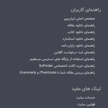
راهنمای کاربران
صفحه‌ی اصلی ایران‌پیپر
راهنمای دانلود مقاله
راهنمای دانلود کتاب
راهنمای دانلود استاندارد
راهنمای دانلود پایان نامه
راهنمای ثبت درخواست آفلاین
راهنمای استفاده از پایگاه های دسترسی مستقیم
راهنمای خرید اکانت اختصاصی SciFinder
راهنمای بررسی مقاله شما با iThenticate و Grammerly
لینک های مفید
خدمات سایت
قوانین سایت