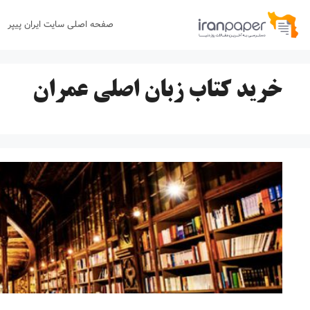
رش
صفحه اصلی سایت ایران پیپر
ه
حتوا
خرید کتاب زبان اصلی عمران