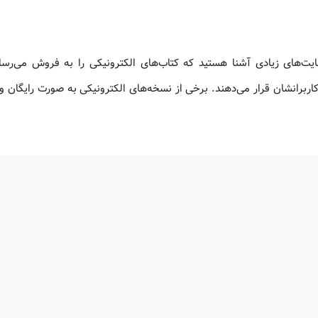
ایت‌های زیادی آشنا هستید که کتاب‌های الکترونیکی را به فروش می‌رسان
اربرانشان قرار می‌دهند. برخی از نسخه‌های الکترونیکی به صورت رایگان و 