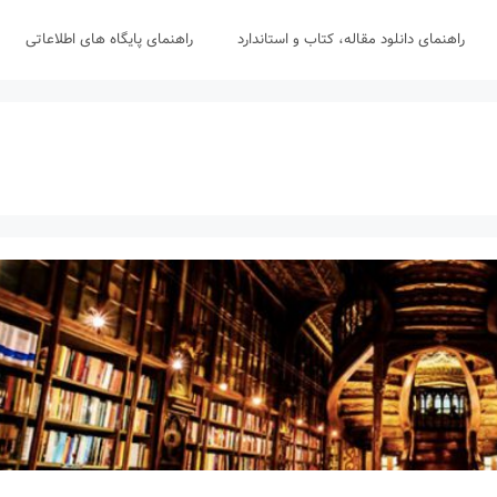
راهنمای دانلود مقاله، کتاب و استاندارد
راهنمای پایگاه های اطلاعاتی