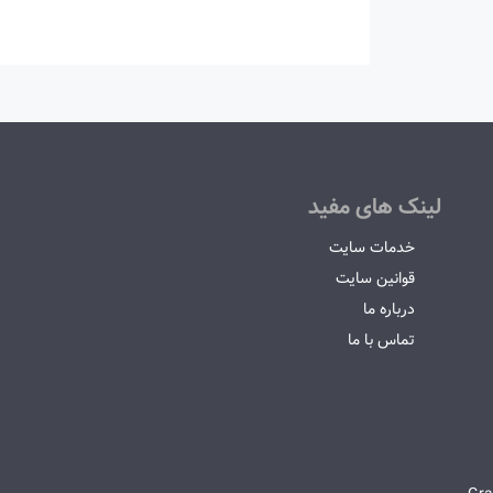
لینک های مفید
خدمات سایت
قوانین سایت
درباره ما
تماس با ما