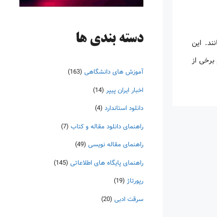
دسته‌ بندی ها
ند. این
برخی از
آموزش های دانشگاهی
(163)
اخبار ایران پیپر
(14)
دانلود استاندارد
(4)
راهنمای دانلود مقاله و کتاب
(7)
راهنمای مقاله نویسی
(49)
راهنمای پایگاه های اطلاعاتی
(145)
رپورتاژ
(19)
سرقت ادبی
(20)