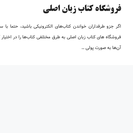
فروشگاه کتاب زبان اصلی
اگر جزو طرفداران خواندن کتاب‌های الکترونیکی باشید، حتما با س
فروشگاه های کتاب زبان اصلی به طرق مختلفی کتاب‌ها را در اختیار ک
آن‌ها به صورت پولی …