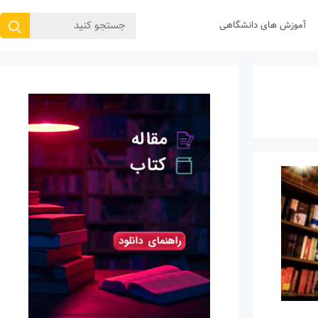
جستجوی
آموزش های دانشگاهی
برای: