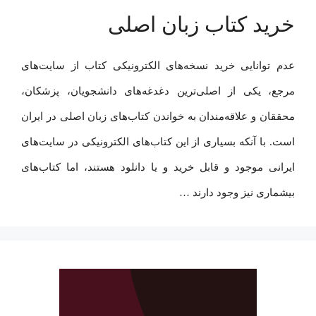
خرید کتاب زبان اصلی
عدم توانایی خرید نسخه‌های الکترونیکی کتاب‌ از سایت‌های
مرجع، یکی از اصلی‌ترین دغدغه‌های دانشجویان، پزشکان،
محققان و علاقه‌مندان به خواندن کتاب‌های زبان اصلی در ایران
است. با آنکه بسیاری از این کتاب‌های الکترونیکی در سایت‌های
ایرانی موجود و قابل خرید و یا دانلود هستند، اما کتاب‌های
بیشماری نیز وجود دارند …