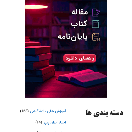
آموزش های دانشگاهی
(163)
دسته‌ بندی ها
اخبار ایران پیپر
(14)