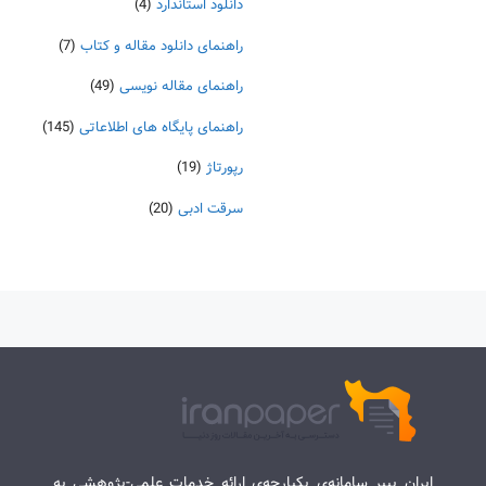
دانلود استاندارد
(4)
راهنمای دانلود مقاله و کتاب
(7)
راهنمای مقاله نویسی
(49)
راهنمای پایگاه های اطلاعاتی
(145)
رپورتاژ
(19)
سرقت ادبی
(20)
ایران پیپر سامانه‌ی یکپارچه‌ی ارائه خدمات علمی-پژوهشی به