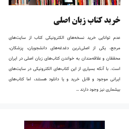
خرید کتاب زبان اصلی
عدم توانایی خرید نسخه‌های الکترونیکی کتاب‌ از سایت‌های
مرجع، یکی از اصلی‌ترین دغدغه‌های دانشجویان، پزشکان،
محققان و علاقه‌مندان به خواندن کتاب‌های زبان اصلی در ایران
است. با آنکه بسیاری از این کتاب‌های الکترونیکی در سایت‌های
ایرانی موجود و قابل خرید و یا دانلود هستند، اما کتاب‌های
بیشماری نیز وجود دارند …