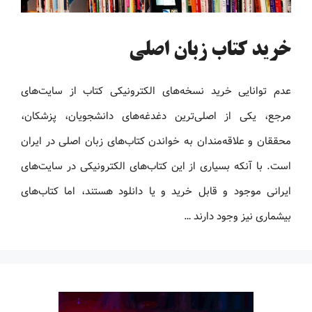
خرید کتاب زبان اصلی
عدم توانایی خرید نسخه‌های الکترونیکی کتاب‌ از سایت‌های
مرجع، یکی از اصلی‌ترین دغدغه‌های دانشجویان، پزشکان،
محققان و علاقه‌مندان به خواندن کتاب‌های زبان اصلی در ایران
است. با آنکه بسیاری از این کتاب‌های الکترونیکی در سایت‌های
ایرانی موجود و قابل خرید و یا دانلود هستند، اما کتاب‌های
بیشماری نیز وجود دارند …