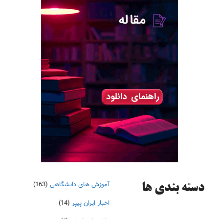
آموزش های دانشگاهی
(163)
دسته‌ بندی ها
اخبار ایران پیپر
(14)