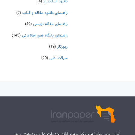
دانلود استاندارد
(4)
راهنمای دانلود مقاله و کتاب
(7)
راهنمای مقاله نویسی
(49)
راهنمای پایگاه های اطلاعاتی
(145)
رپورتاژ
(19)
سرقت ادبی
(20)
ایران پیپر سامانه‌ی یکپارچه‌ی ارائه خدمات علمی-پژوهشی به