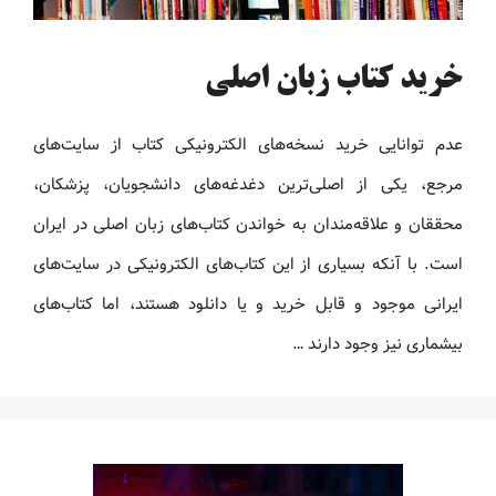
خرید کتاب زبان اصلی
عدم توانایی خرید نسخه‌های الکترونیکی کتاب‌ از سایت‌های
مرجع، یکی از اصلی‌ترین دغدغه‌های دانشجویان، پزشکان،
محققان و علاقه‌مندان به خواندن کتاب‌های زبان اصلی در ایران
است. با آنکه بسیاری از این کتاب‌های الکترونیکی در سایت‌های
ایرانی موجود و قابل خرید و یا دانلود هستند، اما کتاب‌های
بیشماری نیز وجود دارند …