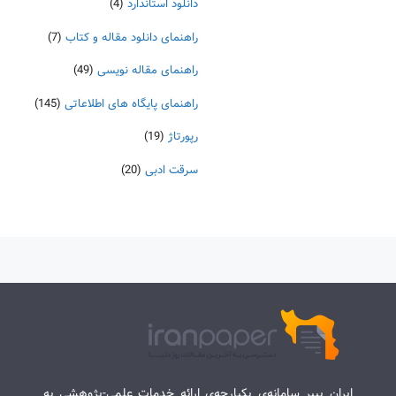
دانلود استاندارد
(4)
راهنمای دانلود مقاله و کتاب
(7)
راهنمای مقاله نویسی
(49)
راهنمای پایگاه های اطلاعاتی
(145)
رپورتاژ
(19)
سرقت ادبی
(20)
ایران پیپر سامانه‌ی یکپارچه‌ی ارائه خدمات علمی-پژوهشی به