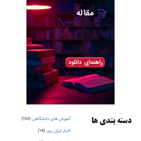
آموزش های دانشگاهی
(163)
دسته‌ بندی ها
اخبار ایران پیپر
(14)