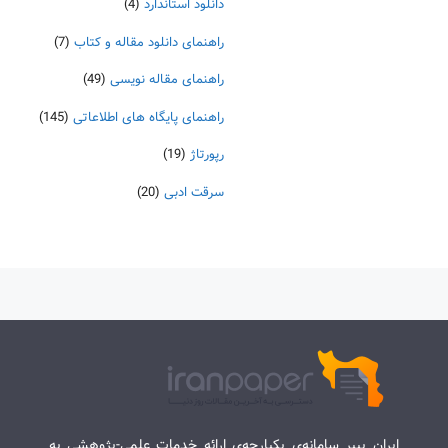
دانلود استاندارد
(4)
راهنمای دانلود مقاله و کتاب
(7)
راهنمای مقاله نویسی
(49)
راهنمای پایگاه های اطلاعاتی
(145)
رپورتاژ
(19)
سرقت ادبی
(20)
ایران پیپر سامانه‌ی یکپارچه‌ی ارائه خدمات علمی-پژوهشی به