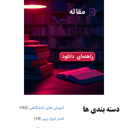
آموزش های دانشگاهی
(163)
دسته‌ بندی ها
اخبار ایران پیپر
(14)