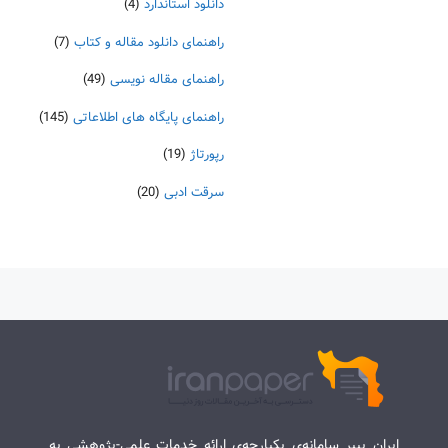
دانلود استاندارد
(4)
راهنمای دانلود مقاله و کتاب
(7)
راهنمای مقاله نویسی
(49)
راهنمای پایگاه های اطلاعاتی
(145)
رپورتاژ
(19)
سرقت ادبی
(20)
ایران پیپر سامانه‌ی یکپارچه‌ی ارائه خدمات علمی-پژوهشی به