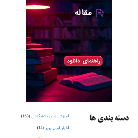
آموزش های دانشگاهی
(163)
دسته‌ بندی ها
اخبار ایران پیپر
(14)