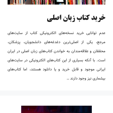
خرید کتاب زبان اصلی
عدم توانایی خرید نسخه‌های الکترونیکی کتاب‌ از سایت‌های
مرجع، یکی از اصلی‌ترین دغدغه‌های دانشجویان، پزشکان،
محققان و علاقه‌مندان به خواندن کتاب‌های زبان اصلی در ایران
است. با آنکه بسیاری از این کتاب‌های الکترونیکی در سایت‌های
ایرانی موجود و قابل خرید و یا دانلود هستند، اما کتاب‌های
بیشماری نیز وجود دارند …