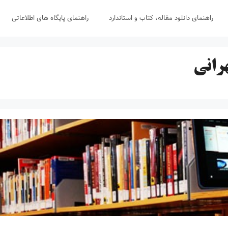
راهنمای دانلود مقاله، کتاب و استاندارد
راهنمای پایگاه های اطلاعاتی
رانی