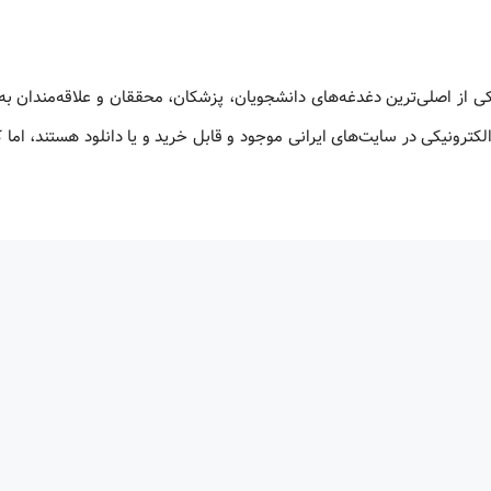
کی از اصلی‌ترین دغدغه‌های دانشجویان، پزشکان، محققان و علاقه‌مندان به
لکترونیکی در سایت‌های ایرانی موجود و قابل خرید و یا دانلود هستند، اما 