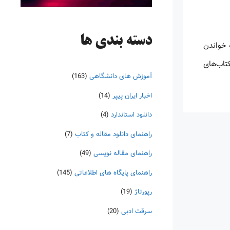
دسته‌ بندی ها
 خواندن
کتاب‌های
آموزش های دانشگاهی
(163)
اخبار ایران پیپر
(14)
دانلود استاندارد
(4)
راهنمای دانلود مقاله و کتاب
(7)
راهنمای مقاله نویسی
(49)
راهنمای پایگاه های اطلاعاتی
(145)
رپورتاژ
(19)
سرقت ادبی
(20)