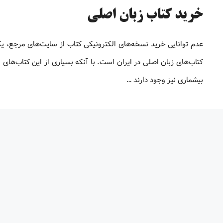
خرید کتاب زبان اصلی
عدم توانایی خرید نسخه‌های الکترونیکی کتاب‌ از سایت‌های مرجع، ی
کتاب‌های زبان اصلی در ایران است. با آنکه بسیاری از این کتاب‌های ا
بیشماری نیز وجود دارند …