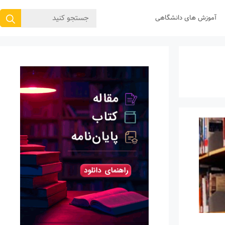
جستجوی
آموزش های دانشگاهی
برای: