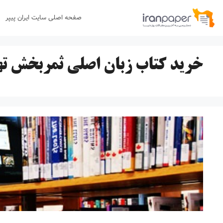
رش
صفحه اصلی سایت ایران پیپر
ه
حتوا
خرید کتاب زبان اصلی ثمربخش ته