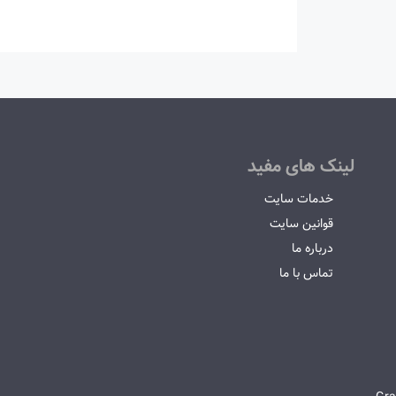
لینک های مفید
خدمات سایت
قوانین سایت
درباره ما
تماس با ما