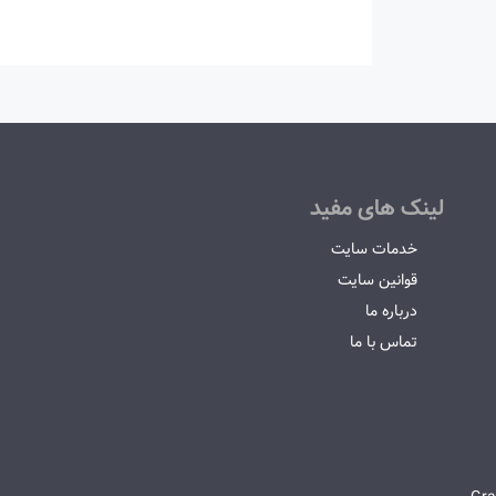
لینک های مفید
خدمات سایت
قوانین سایت
درباره ما
تماس با ما