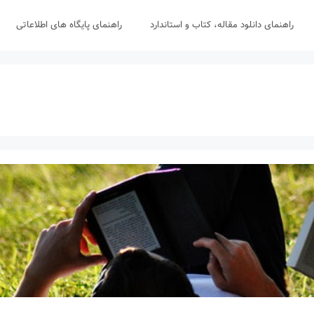
راهنمای دانلود مقاله، کتاب و استاندارد
راهنمای پایگاه های اطلاعاتی