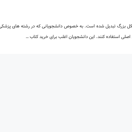
شکل بزرگ تبدیل شده است. به خصوص دانشجویانی که در رشته های پزشکی،
 اصلی استفاده کنند. این دانشجویان اغلب برای خرید کتاب …