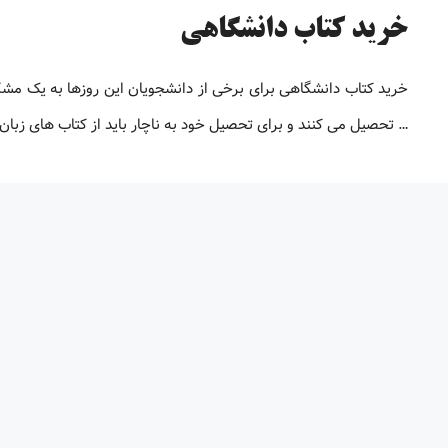
خرید کتاب دانشگاهی
خرید کتاب دانشگاهی برای برخی از دانشجویان این روزها به یک م
… تحصیل می کنند و برای تحصیل خود به ناچار باید از کتاب های زبان