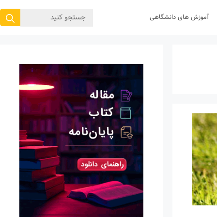
جستجوی
آموزش های دانشگاهی
برای: