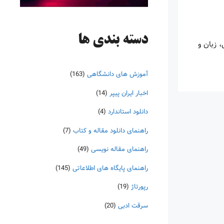
دسته‌ بندی ها
 زبان و
آموزش های دانشگاهی
(163)
اخبار ایران پیپر
(14)
دانلود استاندارد
(4)
راهنمای دانلود مقاله و کتاب
(7)
راهنمای مقاله نویسی
(49)
راهنمای پایگاه های اطلاعاتی
(145)
رپورتاژ
(19)
سرقت ادبی
(20)