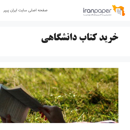
رش
صفحه اصلی سایت ایران پیپر
ه
حتوا
خرید کتاب دانشگاهی