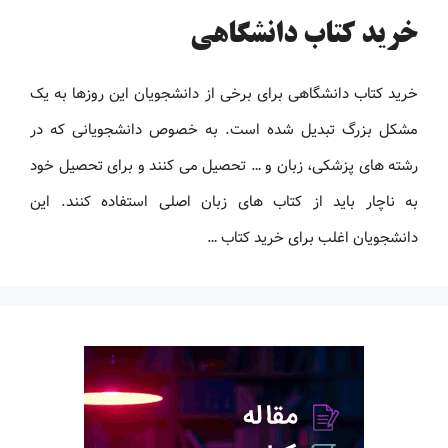
خرید کتاب دانشگاهی
خرید کتاب دانشگاهی برای برخی از دانشجویان این روزها به یک
مشکل بزرگ تبدیل شده است. به خصوص دانشجویانی که در
رشته های پزشکی، زبان و … تحصیل می کنند و برای تحصیل خود
به ناچار باید از کتاب های زبان اصلی استفاده کنند. این
دانشجویان اغلب برای خرید کتاب …