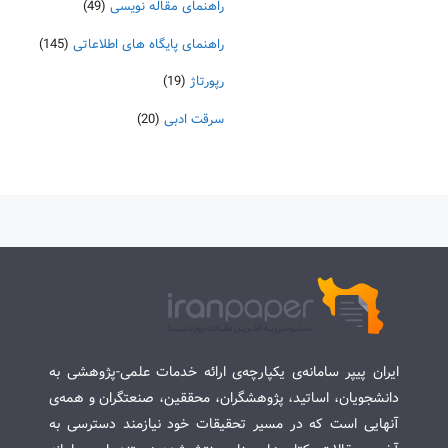
راهنمای مقاله نویسی
(49)
راهنمای پایگاه های اطلاعاتی
(145)
رپورتاژ
(19)
سرقت ادبی
(20)
ایران پیپر سامانه‌ی یکپارچه‌ی ارائه خدمات علمی-پژوهشی به
دانشجویان، اساتید، پژوهشگران، محققین، صنعتگران و همه‌ی
آنهایی است که در مسیر تحقیقات خود نیازمند دسترسی به