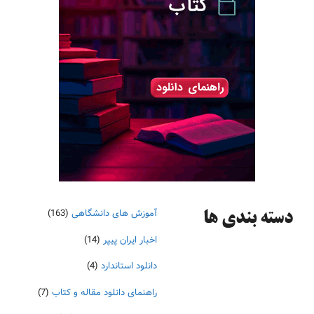
آموزش های دانشگاهی
(163)
دسته‌ بندی ها
اخبار ایران پیپر
(14)
دانلود استاندارد
(4)
راهنمای دانلود مقاله و کتاب
(7)