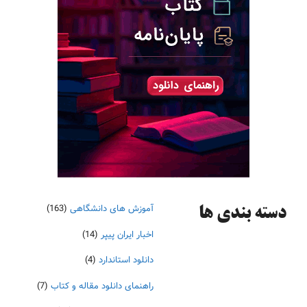
آموزش های دانشگاهی
(163)
دسته‌ بندی ها
اخبار ایران پیپر
(14)
دانلود استاندارد
(4)
راهنمای دانلود مقاله و کتاب
(7)