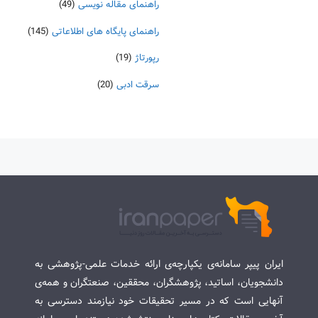
راهنمای مقاله نویسی
(49)
راهنمای پایگاه های اطلاعاتی
(145)
رپورتاژ
(19)
سرقت ادبی
(20)
ایران پیپر سامانه‌ی یکپارچه‌ی ارائه خدمات علمی-پژوهشی به
دانشجویان، اساتید، پژوهشگران، محققین، صنعتگران و همه‌ی
آنهایی است که در مسیر تحقیقات خود نیازمند دسترسی به