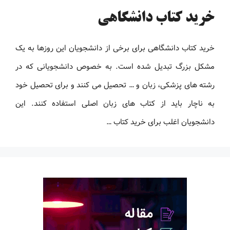
خرید کتاب دانشگاهی
خرید کتاب دانشگاهی برای برخی از دانشجویان این روزها به یک
مشکل بزرگ تبدیل شده است. به خصوص دانشجویانی که در
رشته های پزشکی، زبان و … تحصیل می کنند و برای تحصیل خود
به ناچار باید از کتاب های زبان اصلی استفاده کنند. این
دانشجویان اغلب برای خرید کتاب …