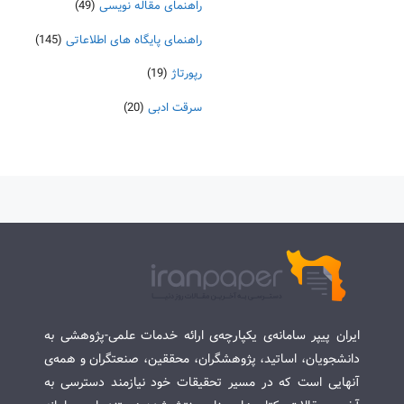
راهنمای مقاله نویسی
(49)
راهنمای پایگاه های اطلاعاتی
(145)
رپورتاژ
(19)
سرقت ادبی
(20)
ایران پیپر سامانه‌ی یکپارچه‌ی ارائه خدمات علمی-پژوهشی به
دانشجویان، اساتید، پژوهشگران، محققین، صنعتگران و همه‌ی
آنهایی است که در مسیر تحقیقات خود نیازمند دسترسی به