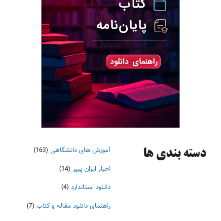
آموزش های دانشگاهی
(163)
دسته‌ بندی ها
اخبار ایران پیپر
(14)
دانلود استاندارد
(4)
راهنمای دانلود مقاله و کتاب
(7)