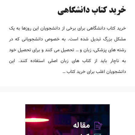
خرید کتاب دانشگاهی
خرید کتاب دانشگاهی برای برخی از دانشجویان این روزها به یک
مشکل بزرگ تبدیل شده است. به خصوص دانشجویانی که در
رشته های پزشکی، زبان و … تحصیل می کنند و برای تحصیل خود
به ناچار باید از کتاب های زبان اصلی استفاده کنند. این
دانشجویان اغلب برای خرید کتاب …