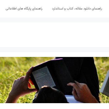
راهنمای دانلود مقاله، کتاب و استاندارد
راهنمای پایگاه های اطلاعاتی