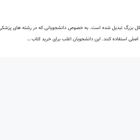
شکل بزرگ تبدیل شده است. به خصوص دانشجویانی که در رشته های پزشکی،
 اصلی استفاده کنند. این دانشجویان اغلب برای خرید کتاب …