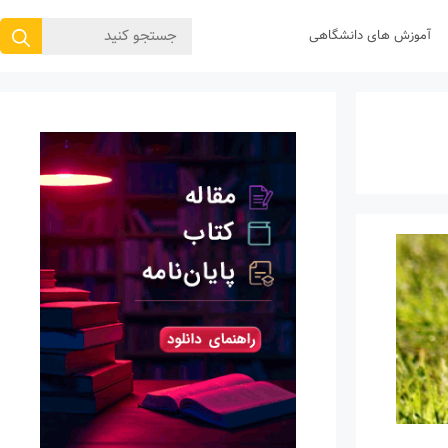
جستجوی
آموزش های دانشگاهی
برای: