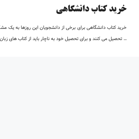
خرید کتاب دانشگاهی
خرید کتاب دانشگاهی برای برخی از دانشجویان این روزها به یک م
… تحصیل می کنند و برای تحصیل خود به ناچار باید از کتاب های زبان