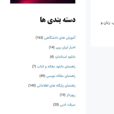
دسته‌ بندی ها
 زبان و
آموزش های دانشگاهی
(163)
اخبار ایران پیپر
(14)
دانلود استاندارد
(4)
راهنمای دانلود مقاله و کتاب
(7)
راهنمای مقاله نویسی
(49)
راهنمای پایگاه های اطلاعاتی
(145)
رپورتاژ
(19)
سرقت ادبی
(20)