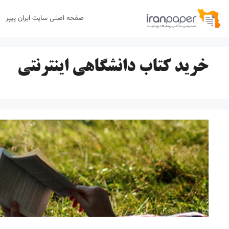
رش
صفحه اصلی سایت ایران پیپر
ه
حتوا
خرید کتاب دانشگاهی اینترنتی