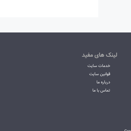
لینک های مفید
خدمات سایت
قوانین سایت
درباره ما
تماس با ما