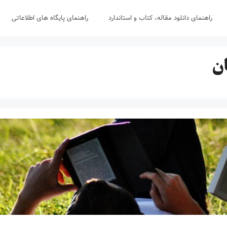
راهنمای دانلود مقاله، کتاب و استاندارد
راهنمای پایگاه های اطلاعاتی
ان