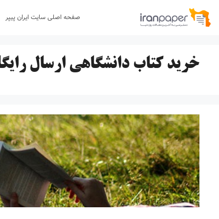
رش
صفحه اصلی سایت ایران پیپر
ه
حتوا
خرید کتاب دانشگاهی ارسال رایگ