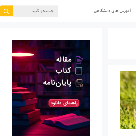
جستجوی
آموزش های دانشگاهی
برای: