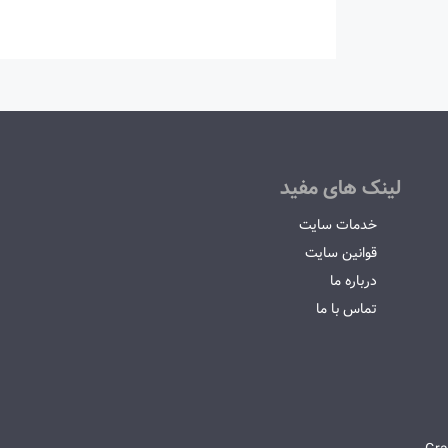
لینک های مفید
خدمات سایت
قوانین سایت
درباره ما
تماس با ما