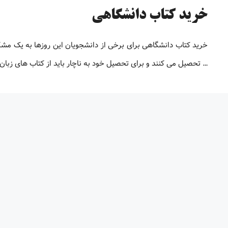
خرید کتاب دانشگاهی
خرید کتاب دانشگاهی برای برخی از دانشجویان این روزها به یک م
… تحصیل می کنند و برای تحصیل خود به ناچار باید از کتاب های زبان