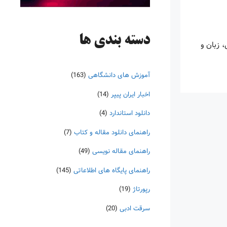
دسته‌ بندی ها
 زبان و
آموزش های دانشگاهی
(163)
اخبار ایران پیپر
(14)
دانلود استاندارد
(4)
راهنمای دانلود مقاله و کتاب
(7)
راهنمای مقاله نویسی
(49)
راهنمای پایگاه های اطلاعاتی
(145)
رپورتاژ
(19)
سرقت ادبی
(20)