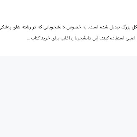
شکل بزرگ تبدیل شده است. به خصوص دانشجویانی که در رشته های پزشکی،
 اصلی استفاده کنند. این دانشجویان اغلب برای خرید کتاب …