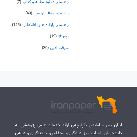
راهنمای دانلود مقاله و کتاب
(7)
راهنمای مقاله نویسی
(49)
راهنمای پایگاه های اطلاعاتی
(145)
رپورتاژ
(19)
سرقت ادبی
(20)
ایران پیپر سامانه‌ی یکپارچه‌ی ارائه خدمات علمی-پژوهشی به
دانشجویان، اساتید، پژوهشگران، محققین، صنعتگران و همه‌ی