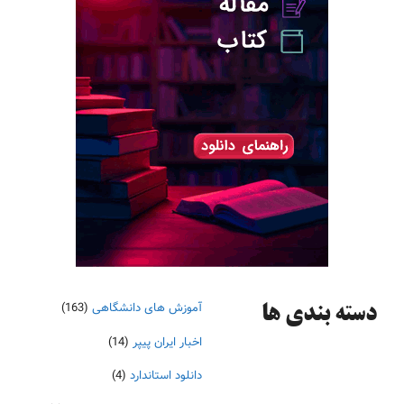
آموزش های دانشگاهی
(163)
دسته‌ بندی ها
اخبار ایران پیپر
(14)
دانلود استاندارد
(4)