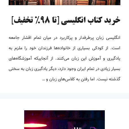
خرید کتاب انگلیسی [تا 98% تخفیف]
انگلیسی زبان پرطرفدار و پرکاربرد در میان تمام اقشار جامعه
است. از کودکی بسیاری از خانواده‌ها فرزندان خود را ملزم به
یادگیری و آموزش این زبان می‌کنند. از آنجاییکه آموزشگاه‌های
بسیار زیادی در تمام ایران وجود دارد، دیگر یادگیری زبان به سختی
گذشته نیست. اما رفتن به کلاس‌های زبان و …