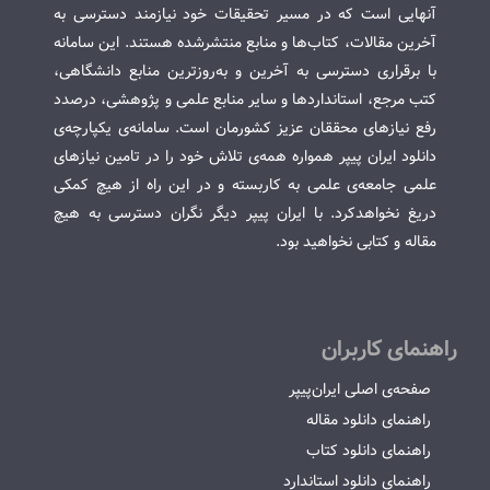
آنهایی است که در مسیر تحقیقات خود نیازمند دسترسی به
آخرین مقالات، کتاب‌ها و منابع منتشرشده هستند. این سامانه
با برقراری دسترسی به آخرین و به‌روزترین منابع دانشگاهی،
کتب مرجع، استانداردها و سایر منابع علمی و پژوهشی، درصدد
رفع نیازهای محققان عزیز کشورمان است. سامانه‌ی یکپارچه‌ی
دانلود ایران پیپر همواره همه‌ی تلاش خود را در تامین نیازهای
علمی جامعه‌ی علمی به کاربسته و در این راه از هیچ کمکی
دریغ نخواهدکرد. با ایران پیپر دیگر نگران دسترسی به هیچ
مقاله و کتابی نخواهید بود.
راهنمای کاربران
صفحه‌ی اصلی ایران‌پیپر
راهنمای دانلود مقاله
راهنمای دانلود کتاب
راهنمای دانلود استاندارد