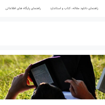
راهنمای دانلود مقاله، کتاب و استاندارد
راهنمای پایگاه های اطلاعاتی