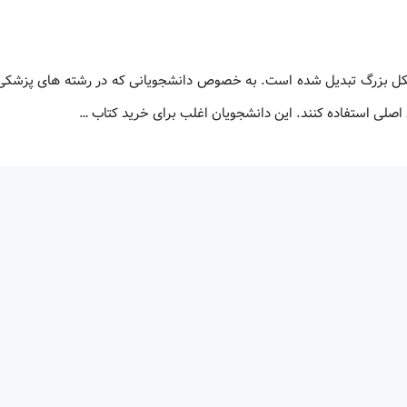
شکل بزرگ تبدیل شده است. به خصوص دانشجویانی که در رشته های پزشکی،
 اصلی استفاده کنند. این دانشجویان اغلب برای خرید کتاب …