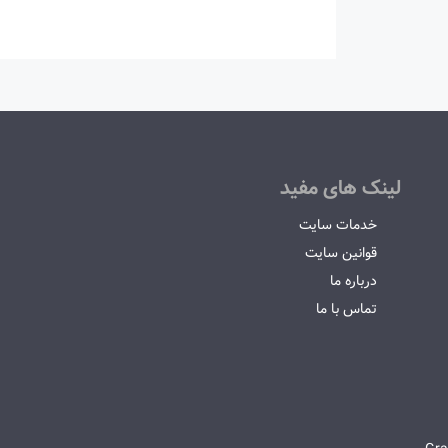
لینک های مفید
خدمات سایت
قوانین سایت
درباره ما
تماس با ما