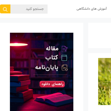
جستجوی
آموزش های دانشگاهی
برای: