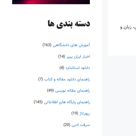
دسته‌ بندی ها
 زبان و
آموزش های دانشگاهی
(163)
اخبار ایران پیپر
(14)
دانلود استاندارد
(4)
راهنمای دانلود مقاله و کتاب
(7)
راهنمای مقاله نویسی
(49)
راهنمای پایگاه های اطلاعاتی
(145)
رپورتاژ
(19)
سرقت ادبی
(20)