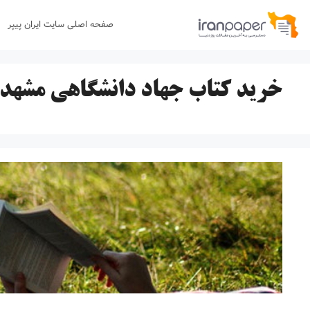
رش
صفحه اصلی سایت ایران پیپر
ه
حتوا
خرید کتاب جهاد دانشگاهی مشهد