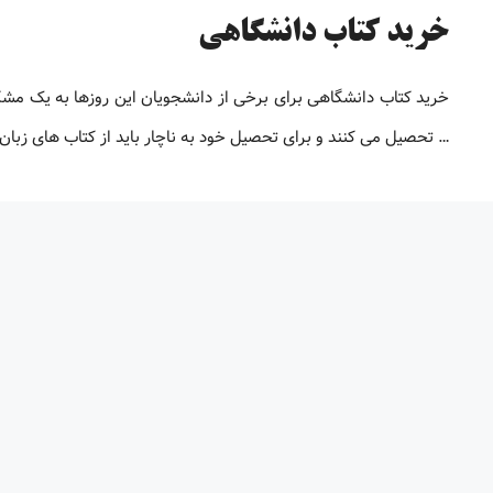
خرید کتاب دانشگاهی
خرید کتاب دانشگاهی برای برخی از دانشجویان این روزها به یک م
… تحصیل می کنند و برای تحصیل خود به ناچار باید از کتاب های زبان