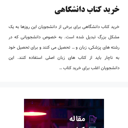
خرید کتاب دانشگاهی
خرید کتاب دانشگاهی برای برخی از دانشجویان این روزها به یک
مشکل بزرگ تبدیل شده است. به خصوص دانشجویانی که در
رشته های پزشکی، زبان و … تحصیل می کنند و برای تحصیل خود
به ناچار باید از کتاب های زبان اصلی استفاده کنند. این
دانشجویان اغلب برای خرید کتاب …