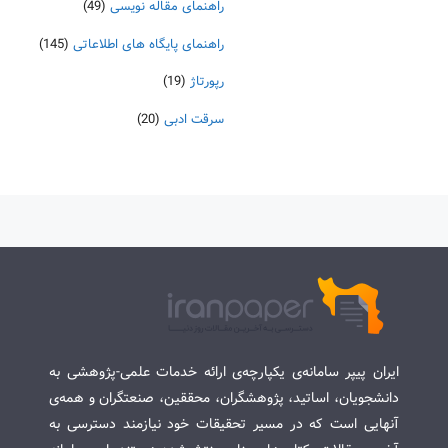
راهنمای مقاله نویسی
(49)
راهنمای پایگاه های اطلاعاتی
(145)
رپورتاژ
(19)
سرقت ادبی
(20)
ایران پیپر سامانه‌ی یکپارچه‌ی ارائه خدمات علمی-پژوهشی به
دانشجویان، اساتید، پژوهشگران، محققین، صنعتگران و همه‌ی
آنهایی است که در مسیر تحقیقات خود نیازمند دسترسی به