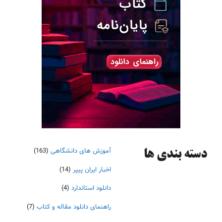
آموزش های دانشگاهی
(163)
دسته‌ بندی ها
اخبار ایران پیپر
(14)
دانلود استاندارد
(4)
راهنمای دانلود مقاله و کتاب
(7)