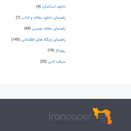
دانلود استاندارد
(4)
راهنمای دانلود مقاله و کتاب
(7)
راهنمای مقاله نویسی
(49)
راهنمای پایگاه های اطلاعاتی
(145)
رپورتاژ
(19)
سرقت ادبی
(20)