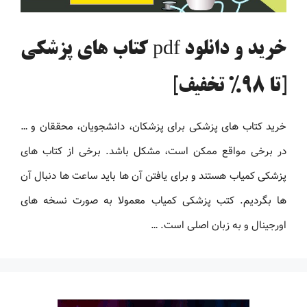
خرید و دانلود pdf کتاب های پزشکی
[تا 98% تخفیف]
خرید کتاب های پزشکی برای پزشکان، دانشجویان، محققان و …
در برخی مواقع ممکن است، مشکل باشد. برخی از کتاب های
پزشکی کمیاب هستند و برای یافتن آن ها باید ساعت ها دنبال آن
ها بگردیم. کتب پزشکی کمیاب معمولا به صورت نسخه های
اورجینال و به زبان اصلی است. …