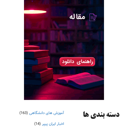
آموزش های دانشگاهی
(163)
دسته‌ بندی ها
اخبار ایران پیپر
(14)