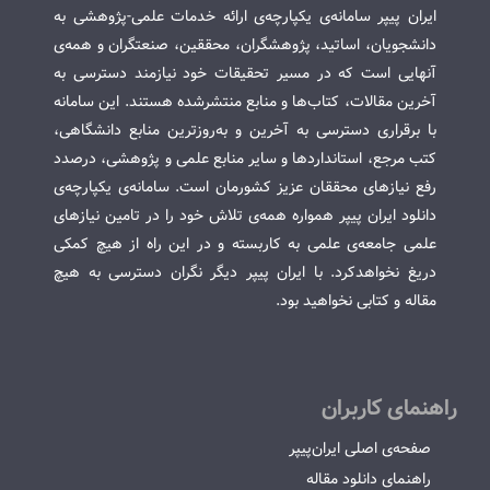
ایران پیپر سامانه‌ی یکپارچه‌ی ارائه خدمات علمی-پژوهشی به
دانشجویان، اساتید، پژوهشگران، محققین، صنعتگران و همه‌ی
آنهایی است که در مسیر تحقیقات خود نیازمند دسترسی به
آخرین مقالات، کتاب‌ها و منابع منتشرشده هستند. این سامانه
با برقراری دسترسی به آخرین و به‌روزترین منابع دانشگاهی،
کتب مرجع، استانداردها و سایر منابع علمی و پژوهشی، درصدد
رفع نیازهای محققان عزیز کشورمان است. سامانه‌ی یکپارچه‌ی
دانلود ایران پیپر همواره همه‌ی تلاش خود را در تامین نیازهای
علمی جامعه‌ی علمی به کاربسته و در این راه از هیچ کمکی
دریغ نخواهدکرد. با ایران پیپر دیگر نگران دسترسی به هیچ
مقاله و کتابی نخواهید بود.
راهنمای کاربران
صفحه‌ی اصلی ایران‌پیپر
راهنمای دانلود مقاله