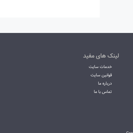
لینک های مفید
خدمات سایت
قوانین سایت
درباره ما
تماس با ما