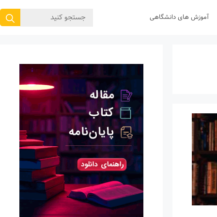
جستجوی
آموزش های دانشگاهی
برای: