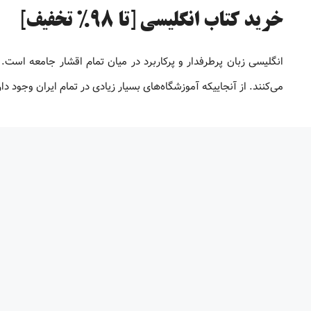
خرید کتاب انگلیسی [تا 98% تخفیف]
انگلیسی زبان پرطرفدار و پرکاربرد در میان تمام اقشار جامعه است. 
می‌کنند. از آنجاییکه آموزشگاه‌های بسیار زیادی در تمام ایران وجود 