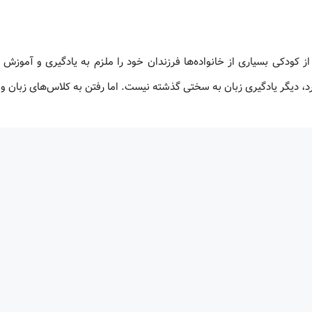
از کودکی بسیاری از خانواده‌ها فرزندان خود را ملزم به یادگیری و آموزش 
دارد، دیگر یادگیری زبان به سختی گذشته نیست. اما رفتن به کلاس‌های زبان و