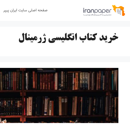
رش
صفحه اصلی سایت ایران پیپر
ه
حتوا
خرید کتاب انگلیسی ژرمینال