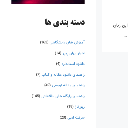
دسته‌ بندی ها
این زبان
 …
آموزش های دانشگاهی
(163)
اخبار ایران پیپر
(14)
دانلود استاندارد
(4)
راهنمای دانلود مقاله و کتاب
(7)
راهنمای مقاله نویسی
(49)
راهنمای پایگاه های اطلاعاتی
(145)
رپورتاژ
(19)
سرقت ادبی
(20)