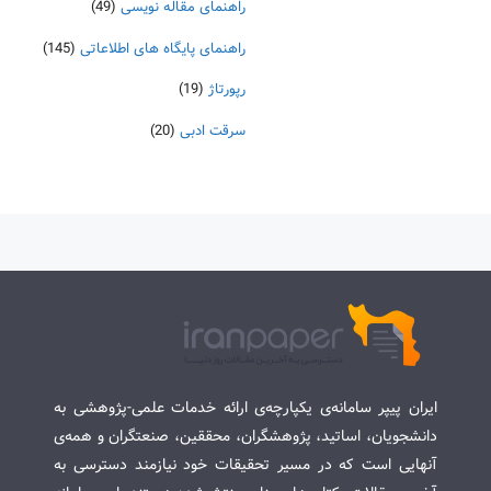
راهنمای مقاله نویسی
(49)
راهنمای پایگاه های اطلاعاتی
(145)
رپورتاژ
(19)
سرقت ادبی
(20)
ایران پیپر سامانه‌ی یکپارچه‌ی ارائه خدمات علمی-پژوهشی به
دانشجویان، اساتید، پژوهشگران، محققین، صنعتگران و همه‌ی
آنهایی است که در مسیر تحقیقات خود نیازمند دسترسی به