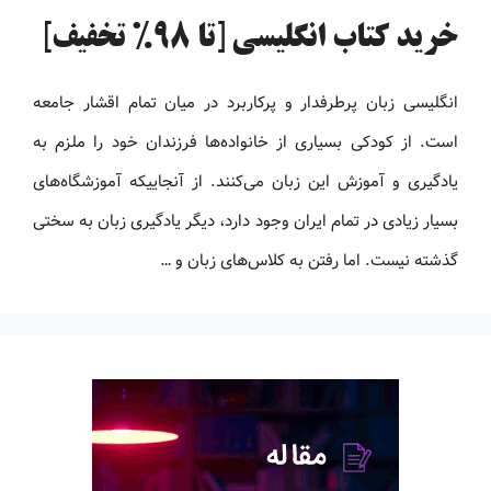
خرید کتاب انگلیسی [تا 98% تخفیف]
انگلیسی زبان پرطرفدار و پرکاربرد در میان تمام اقشار جامعه
است. از کودکی بسیاری از خانواده‌ها فرزندان خود را ملزم به
یادگیری و آموزش این زبان می‌کنند. از آنجاییکه آموزشگاه‌های
بسیار زیادی در تمام ایران وجود دارد، دیگر یادگیری زبان به سختی
گذشته نیست. اما رفتن به کلاس‌های زبان و …