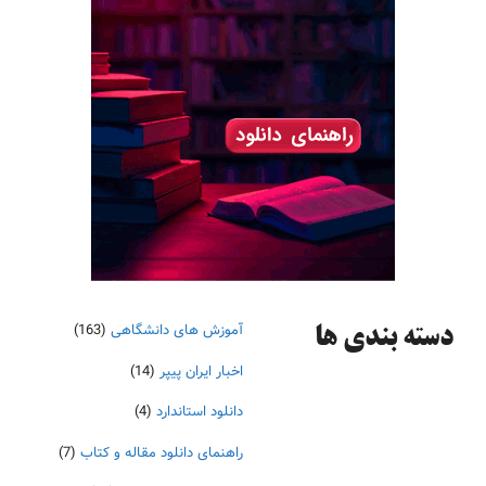
آموزش های دانشگاهی
(163)
دسته‌ بندی ها
اخبار ایران پیپر
(14)
دانلود استاندارد
(4)
راهنمای دانلود مقاله و کتاب
(7)