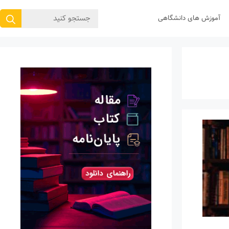
جستجوی
آموزش های دانشگاهی
برای: