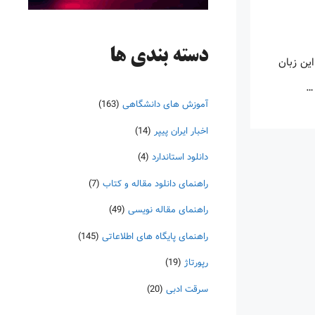
دسته‌ بندی ها
این زبان
 …
آموزش های دانشگاهی
(163)
اخبار ایران پیپر
(14)
دانلود استاندارد
(4)
راهنمای دانلود مقاله و کتاب
(7)
راهنمای مقاله نویسی
(49)
راهنمای پایگاه های اطلاعاتی
(145)
رپورتاژ
(19)
سرقت ادبی
(20)