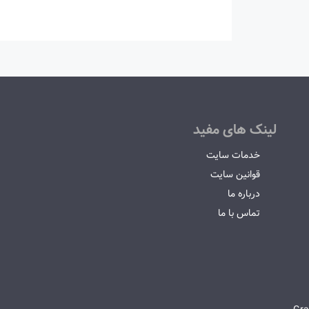
لینک های مفید
خدمات سایت
قوانین سایت
درباره ما
تماس با ما