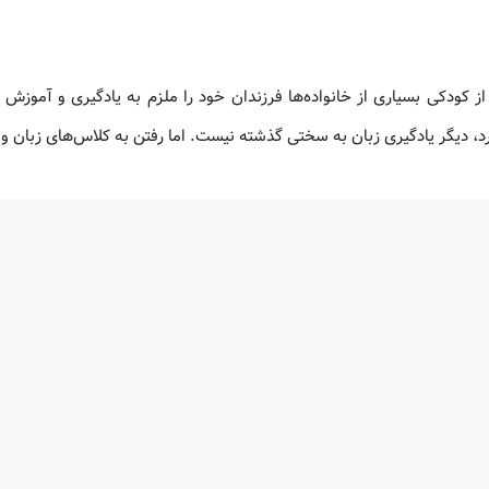
از کودکی بسیاری از خانواده‌ها فرزندان خود را ملزم به یادگیری و آموزش 
دارد، دیگر یادگیری زبان به سختی گذشته نیست. اما رفتن به کلاس‌های زبان و