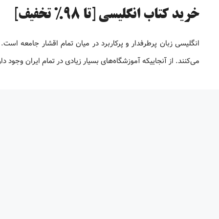
خرید کتاب انگلیسی [تا 98% تخفیف]
انگلیسی زبان پرطرفدار و پرکاربرد در میان تمام اقشار جامعه است. 
می‌کنند. از آنجاییکه آموزشگاه‌های بسیار زیادی در تمام ایران وجود 