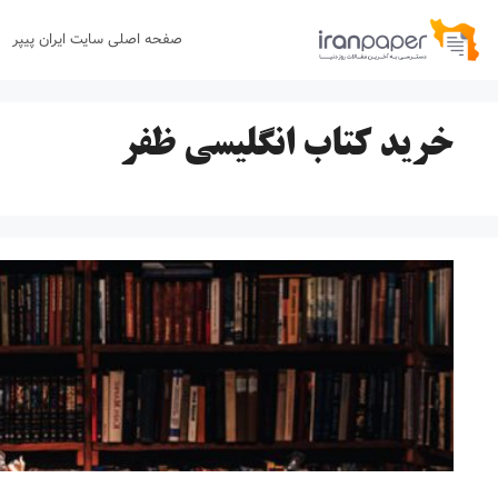
رش
صفحه اصلی سایت ایران پیپر
ه
حتوا
خرید کتاب انگلیسی ظفر