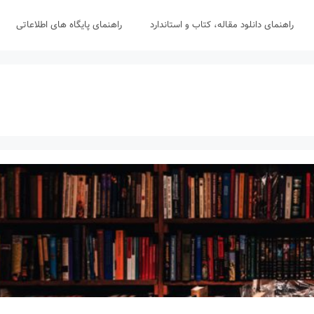
راهنمای دانلود مقاله، کتاب و استاندارد
راهنمای پایگاه های اطلاعاتی