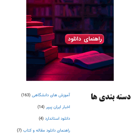
آموزش های دانشگاهی
(163)
دسته‌ بندی ها
اخبار ایران پیپر
(14)
دانلود استاندارد
(4)
راهنمای دانلود مقاله و کتاب
(7)