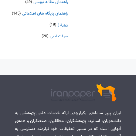
راهنمای مقاله نویسی
(49)
راهنمای پایگاه های اطلاعاتی
(145)
رپورتاژ
(19)
سرقت ادبی
(20)
ایران پیپر سامانه‌ی یکپارچه‌ی ارائه خدمات علمی-پژوهشی به
دانشجویان، اساتید، پژوهشگران، محققین، صنعتگران و همه‌ی
آنهایی است که در مسیر تحقیقات خود نیازمند دسترسی به