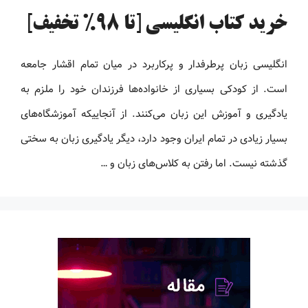
خرید کتاب انگلیسی [تا 98% تخفیف]
انگلیسی زبان پرطرفدار و پرکاربرد در میان تمام اقشار جامعه
است. از کودکی بسیاری از خانواده‌ها فرزندان خود را ملزم به
یادگیری و آموزش این زبان می‌کنند. از آنجاییکه آموزشگاه‌های
بسیار زیادی در تمام ایران وجود دارد، دیگر یادگیری زبان به سختی
گذشته نیست. اما رفتن به کلاس‌های زبان و …