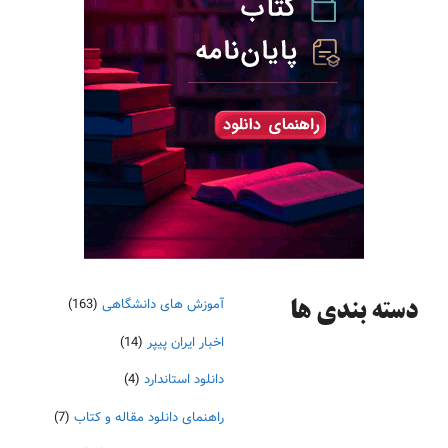
آموزش های دانشگاهی
(163)
دسته‌ بندی ها
اخبار ایران پیپر
(14)
دانلود استاندارد
(4)
راهنمای دانلود مقاله و کتاب
(7)