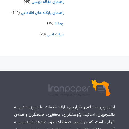
راهنمای مقاله نویسی
(49)
راهنمای پایگاه های اطلاعاتی
(145)
رپورتاژ
(19)
سرقت ادبی
(20)
ایران پیپر سامانه‌ی یکپارچه‌ی ارائه خدمات علمی-پژوهشی به
دانشجویان، اساتید، پژوهشگران، محققین، صنعتگران و همه‌ی
آنهایی است که در مسیر تحقیقات خود نیازمند دسترسی به