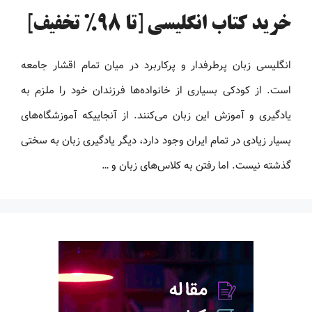
خرید کتاب انگلیسی [تا 98% تخفیف]
انگلیسی زبان پرطرفدار و پرکاربرد در میان تمام اقشار جامعه
است. از کودکی بسیاری از خانواده‌ها فرزندان خود را ملزم به
یادگیری و آموزش این زبان می‌کنند. از آنجاییکه آموزشگاه‌های
بسیار زیادی در تمام ایران وجود دارد، دیگر یادگیری زبان به سختی
گذشته نیست. اما رفتن به کلاس‌های زبان و …