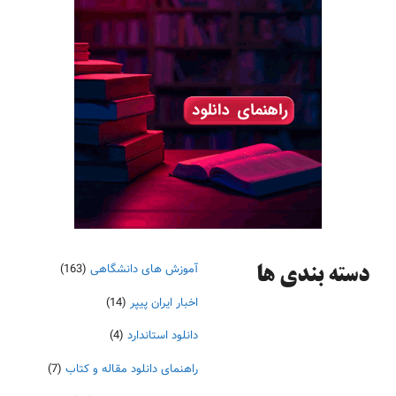
آموزش های دانشگاهی
(163)
دسته‌ بندی ها
اخبار ایران پیپر
(14)
دانلود استاندارد
(4)
راهنمای دانلود مقاله و کتاب
(7)