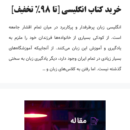
خرید کتاب انگلیسی [تا 98% تخفیف]
انگلیسی زبان پرطرفدار و پرکاربرد در میان تمام اقشار جامعه
است. از کودکی بسیاری از خانواده‌ها فرزندان خود را ملزم به
یادگیری و آموزش این زبان می‌کنند. از آنجاییکه آموزشگاه‌های
بسیار زیادی در تمام ایران وجود دارد، دیگر یادگیری زبان به سختی
گذشته نیست. اما رفتن به کلاس‌های زبان و …