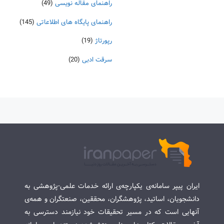
راهنمای مقاله نویسی
(49)
راهنمای پایگاه های اطلاعاتی
(145)
رپورتاژ
(19)
سرقت ادبی
(20)
ایران پیپر سامانه‌ی یکپارچه‌ی ارائه خدمات علمی-پژوهشی به
دانشجویان، اساتید، پژوهشگران، محققین، صنعتگران و همه‌ی
آنهایی است که در مسیر تحقیقات خود نیازمند دسترسی به