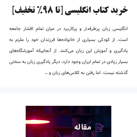
خرید کتاب انگلیسی [تا 98% تخفیف]
انگلیسی زبان پرطرفدار و پرکاربرد در میان تمام اقشار جامعه
است. از کودکی بسیاری از خانواده‌ها فرزندان خود را ملزم به
یادگیری و آموزش این زبان می‌کنند. از آنجاییکه آموزشگاه‌های
بسیار زیادی در تمام ایران وجود دارد، دیگر یادگیری زبان به سختی
گذشته نیست. اما رفتن به کلاس‌های زبان و …