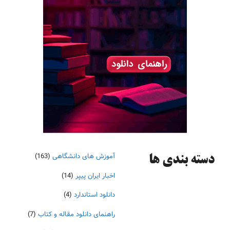
آموزش های دانشگاهی
(163)
دسته‌ بندی ها
اخبار ایران پیپر
(14)
دانلود استاندارد
(4)
راهنمای دانلود مقاله و کتاب
(7)