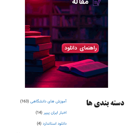
آموزش های دانشگاهی
(163)
دسته‌ بندی ها
اخبار ایران پیپر
(14)
دانلود استاندارد
(4)