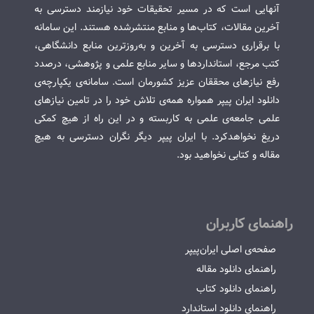
آنهایی است که در مسیر تحقیقات خود نیازمند دسترسی به
آخرین مقالات، کتاب‌ها و منابع منتشرشده هستند. این سامانه
با برقراری دسترسی به آخرین و به‌روزترین منابع دانشگاهی،
کتب مرجع، استانداردها و سایر منابع علمی و پژوهشی، درصدد
رفع نیازهای محققان عزیز کشورمان است. سامانه‌ی یکپارچه‌ی
دانلود ایران پیپر همواره همه‌ی تلاش خود را در تامین نیازهای
علمی جامعه‌ی علمی به کاربسته و در این راه از هیچ کمکی
دریغ نخواهدکرد. با ایران پیپر دیگر نگران دسترسی به هیچ
مقاله و کتابی نخواهید بود.
راهنمای کاربران
صفحه‌ی اصلی ایران‌پیپر
راهنمای دانلود مقاله
راهنمای دانلود کتاب
راهنمای دانلود استاندارد