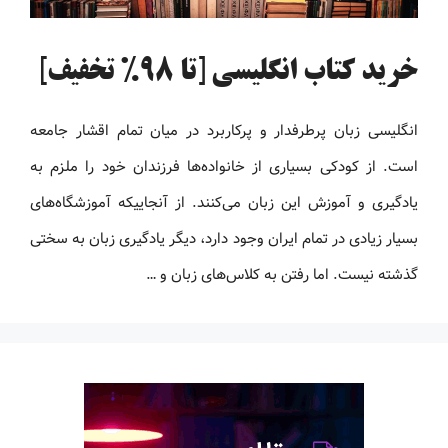
خرید کتاب انگلیسی [تا 98% تخفیف]
انگلیسی زبان پرطرفدار و پرکاربرد در میان تمام اقشار جامعه
است. از کودکی بسیاری از خانواده‌ها فرزندان خود را ملزم به
یادگیری و آموزش این زبان می‌کنند. از آنجاییکه آموزشگاه‌های
بسیار زیادی در تمام ایران وجود دارد، دیگر یادگیری زبان به سختی
گذشته نیست. اما رفتن به کلاس‌های زبان و …