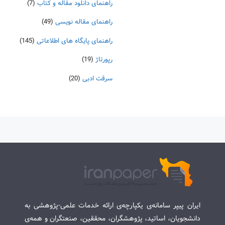
راهنمای دانلود مقاله و کتاب
(7)
راهنمای مقاله نویسی
(49)
راهنمای پایگاه های اطلاعاتی
(145)
رپورتاژ
(19)
سرقت ادبی
(20)
ایران پیپر سامانه‌ی یکپارچه‌ی ارائه خدمات علمی-پژوهشی به
دانشجویان، اساتید، پژوهشگران، محققین، صنعتگران و همه‌ی