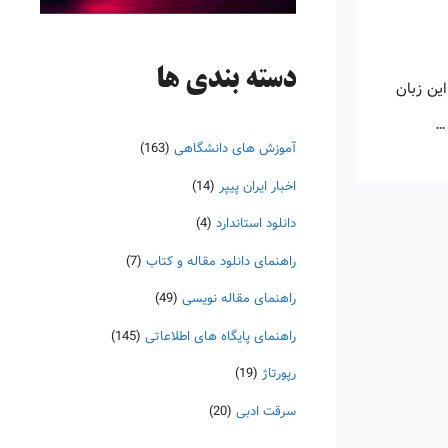
دسته‌ بندی ها
این زبان
 …
آموزش های دانشگاهی
(163)
اخبار ایران پیپر
(14)
دانلود استاندارد
(4)
راهنمای دانلود مقاله و کتاب
(7)
راهنمای مقاله نویسی
(49)
راهنمای پایگاه های اطلاعاتی
(145)
رپورتاژ
(19)
سرقت ادبی
(20)