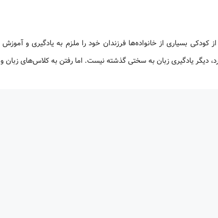
از کودکی بسیاری از خانواده‌ها فرزندان خود را ملزم به یادگیری و آموزش 
دارد، دیگر یادگیری زبان به سختی گذشته نیست. اما رفتن به کلاس‌های زبان و