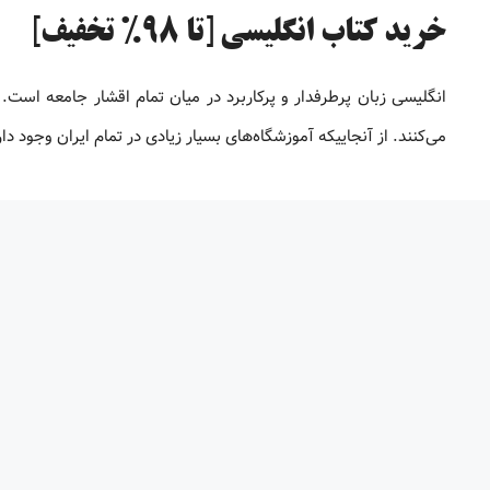
خرید کتاب انگلیسی [تا 98% تخفیف]
انگلیسی زبان پرطرفدار و پرکاربرد در میان تمام اقشار جامعه است. 
می‌کنند. از آنجاییکه آموزشگاه‌های بسیار زیادی در تمام ایران وجود 