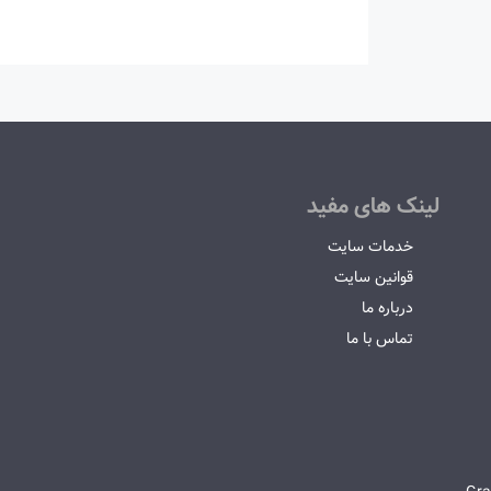
لینک های مفید
خدمات سایت
قوانین سایت
درباره ما
تماس با ما