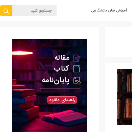
جستجوی
آموزش های دانشگاهی
برای: