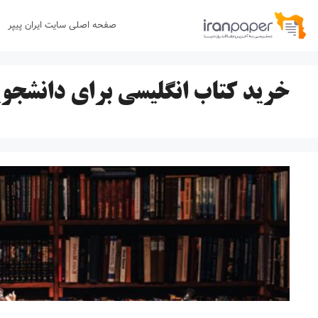
رش
صفحه اصلی سایت ایران پیپر
ه
حتوا
خرید کتاب انگلیسی برای دانشجوی