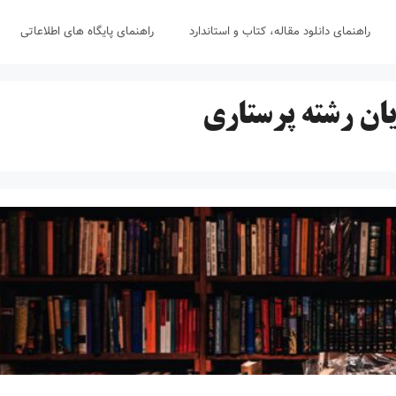
راهنمای دانلود مقاله، کتاب و استاندارد
راهنمای پایگاه های اطلاعاتی
ان رشته پرستاری