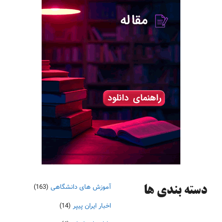
آموزش های دانشگاهی
(163)
دسته‌ بندی ها
اخبار ایران پیپر
(14)