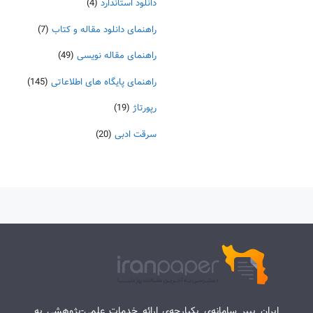
دانلود استاندارد
(4)
راهنمای دانلود مقاله و کتاب
(7)
راهنمای مقاله نویسی
(49)
راهنمای پایگاه های اطلاعاتی
(145)
رپورتاژ
(19)
سرقت ادبی
(20)
ایران پیپر سامانه‌ی یکپارچه‌ی ارائه خدمات علمی-پژوهشی به