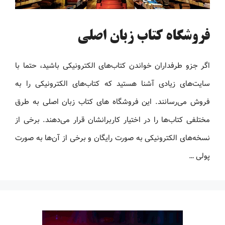
فروشگاه کتاب زبان اصلی
اگر جزو طرفداران خواندن کتاب‌های الکترونیکی باشید، حتما با
سایت‌های زیادی آشنا هستید که کتاب‌های الکترونیکی را به
فروش می‌رسانند. این فروشگاه های کتاب زبان اصلی به طرق
مختلفی کتاب‌ها را در اختیار کاربرانشان قرار می‌دهند. برخی از
نسخه‌های الکترونیکی به صورت رایگان و برخی از آن‌ها به صورت
پولی …