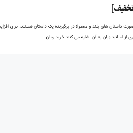
صورت داستان های بلند و معمولا در برگیرنده یک داستان هستند، برای افز
 از اساتید زبان به آن اشاره می کنند خرید رمان …