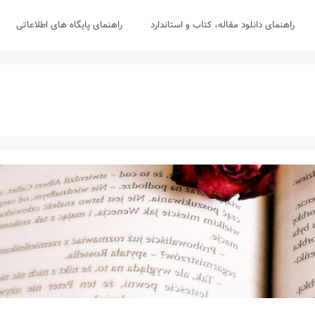
راهنمای دانلود مقاله، کتاب و استاندارد
راهنمای پایگاه های اطلاعاتی