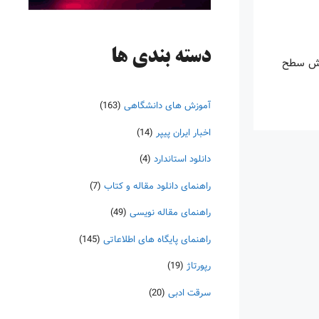
دسته‌ بندی ها
ایش سطح
آموزش های دانشگاهی
(163)
اخبار ایران پیپر
(14)
دانلود استاندارد
(4)
راهنمای دانلود مقاله و کتاب
(7)
راهنمای مقاله نویسی
(49)
راهنمای پایگاه های اطلاعاتی
(145)
رپورتاژ
(19)
سرقت ادبی
(20)