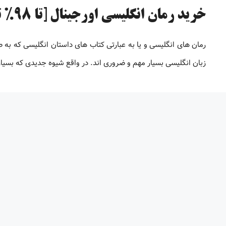
خرید رمان انگلیسی اورجینال [تا 98% تخفیف]
رمان های انگلیسی و یا به عبارتی کتاب های داستان انگلیسی که به 
زبان انگلیسی بسیار مهم و ضروری اند. در واقع شیوه جدیدی که بسیاری