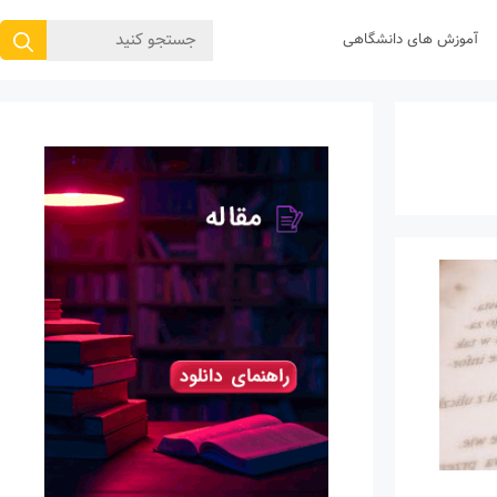
جستجوی
آموزش های دانشگاهی
برای: