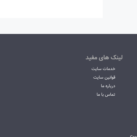
لینک های مفید
خدمات سایت
قوانین سایت
درباره ما
تماس با ما