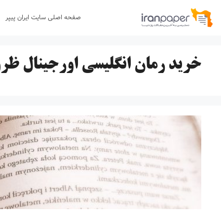
رش
صفحه اصلی سایت ایران پیپر
ه
حتوا
خرید رمان انگلیسی اورجینال ظر