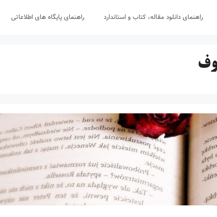
راهنمای دانلود مقاله، کتاب و استاندارد
راهنمای پایگاه های اطلاعاتی
وف