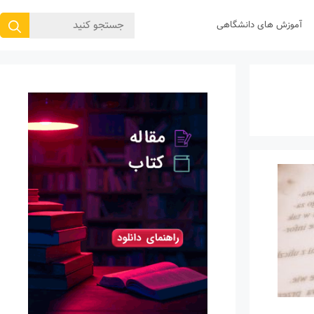
جستجوی
آموزش های دانشگاهی
برای: