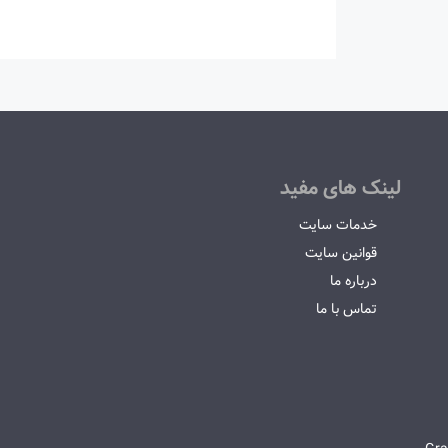
لینک های مفید
خدمات سایت
قوانین سایت
درباره ما
تماس با ما