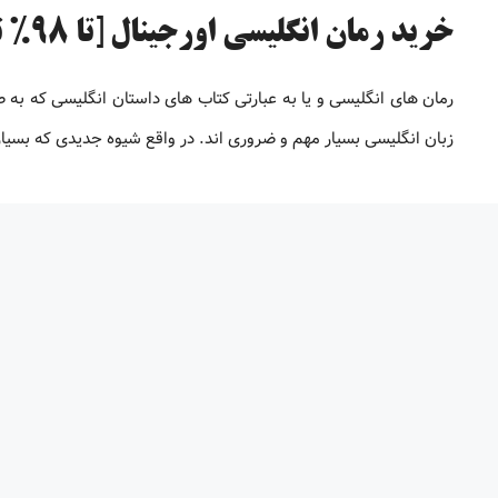
خرید رمان انگلیسی اورجینال [تا 98% تخفیف]
رمان های انگلیسی و یا به عبارتی کتاب های داستان انگلیسی که به 
زبان انگلیسی بسیار مهم و ضروری اند. در واقع شیوه جدیدی که بسیاری