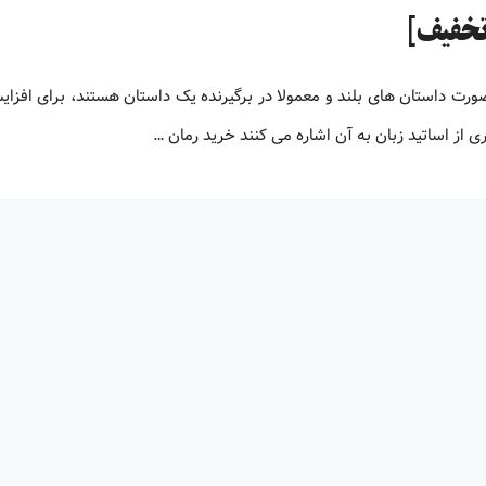
صورت داستان های بلند و معمولا در برگیرنده یک داستان هستند، برای افز
 از اساتید زبان به آن اشاره می کنند خرید رمان …