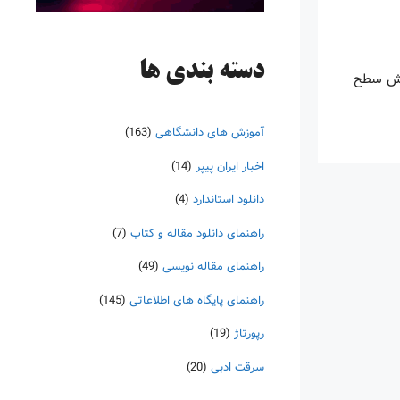
دسته‌ بندی ها
ایش سطح
آموزش های دانشگاهی
(163)
اخبار ایران پیپر
(14)
دانلود استاندارد
(4)
راهنمای دانلود مقاله و کتاب
(7)
راهنمای مقاله نویسی
(49)
راهنمای پایگاه های اطلاعاتی
(145)
رپورتاژ
(19)
سرقت ادبی
(20)