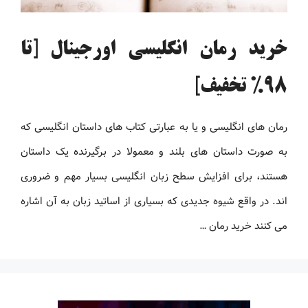
خرید رمان انگلیسی اورجینال [تا
98% تخفیف]
رمان های انگلیسی و یا به عبارتی کتاب های داستان انگلیسی که
به صورت داستان های بلند و معمولا در برگیرنده یک داستان
هستند، برای افزایش سطح زبان انگلیسی بسیار مهم و ضروری
اند. در واقع شیوه جدیدی که بسیاری از اساتید زبان به آن اشاره
می کنند خرید رمان …