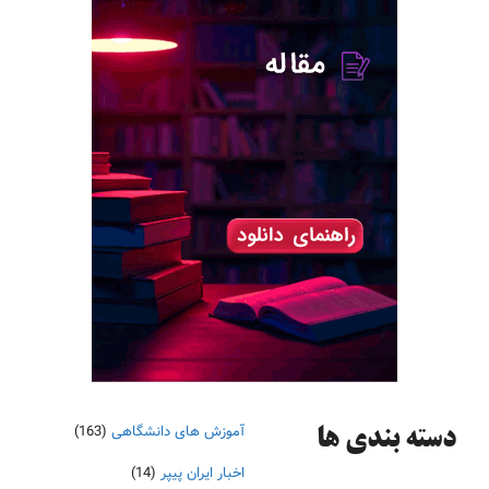
آموزش های دانشگاهی
(163)
دسته‌ بندی ها
اخبار ایران پیپر
(14)