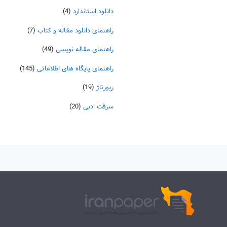
دانلود استاندارد
(4)
راهنمای دانلود مقاله و کتاب
(7)
راهنمای مقاله نویسی
(49)
راهنمای پایگاه های اطلاعاتی
(145)
رپورتاژ
(19)
سرقت ادبی
(20)