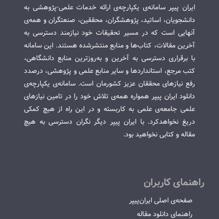
ایران پیپر سامانه‌ی یکپارچه‌ی ارائه خدمات علمی-پژوهشی به
دانشجویان، اساتید، پژوهشگران، محققین، صنعتگران و همه‌ی
آنهایی است که در مسیر تحقیقات خود نیازمند دسترسی به
آخرین مقالات، کتاب‌ها و منابع منتشرشده هستند. این سامانه
با برقراری دسترسی به آخرین و به‌روزترین منابع دانشگاهی،
کتب مرجع، استانداردها و سایر منابع علمی و پژوهشی، درصدد
رفع نیازهای محققان عزیز کشورمان است. سامانه‌ی یکپارچه‌ی
دانلود ایران پیپر همواره همه‌ی تلاش خود را در تامین نیازهای
علمی جامعه‌ی علمی به کاربسته و در این راه از هیچ کمکی
دریغ نخواهدکرد. با ایران پیپر دیگر نگران دسترسی به هیچ
مقاله و کتابی نخواهید بود.
راهنمای کاربران
صفحه‌ی اصلی ایران‌پیپر
راهنمای دانلود مقاله