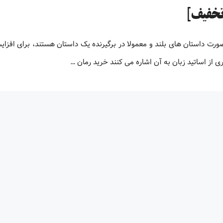
صورت داستان های بلند و معمولا در برگیرنده یک داستان هستند، برای افز
 از اساتید زبان به آن اشاره می کنند خرید رمان …