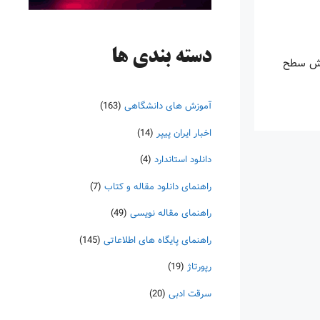
دسته‌ بندی ها
ایش سطح
آموزش های دانشگاهی
(163)
اخبار ایران پیپر
(14)
دانلود استاندارد
(4)
راهنمای دانلود مقاله و کتاب
(7)
راهنمای مقاله نویسی
(49)
راهنمای پایگاه های اطلاعاتی
(145)
رپورتاژ
(19)
سرقت ادبی
(20)