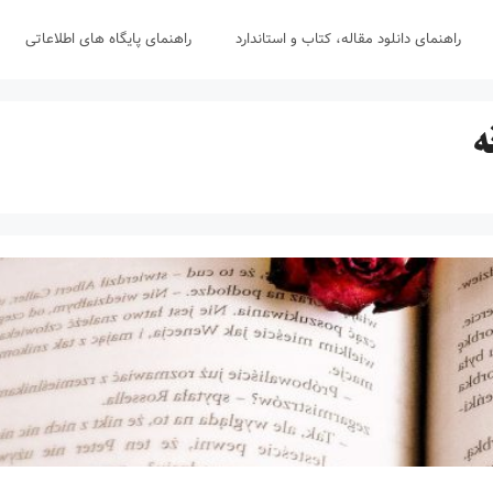
راهنمای دانلود مقاله، کتاب و استاندارد
راهنمای پایگاه های اطلاعاتی
ه