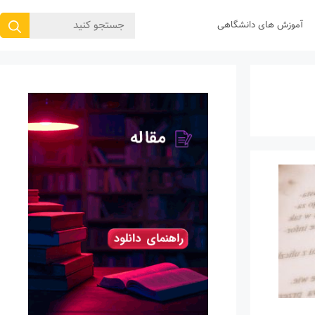
جستجوی
آموزش های دانشگاهی
برای: