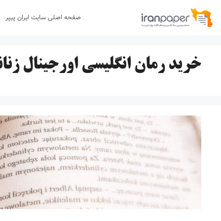
رش
صفحه اصلی سایت ایران پیپر
ه
حتوا
خرید رمان انگلیسی اورجینال زنان