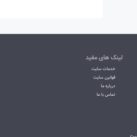
لینک های مفید
خدمات سایت
قوانین سایت
درباره ما
تماس با ما