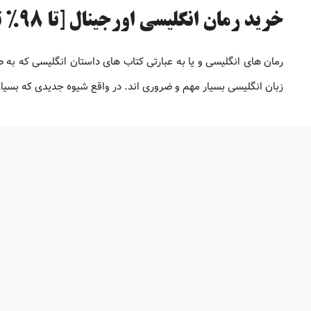
خرید رمان انگلیسی اورجینال [تا 98% تخفیف]
رمان های انگلیسی و یا به عبارتی کتاب های داستان انگلیسی که به 
زبان انگلیسی بسیار مهم و ضروری اند. در واقع شیوه جدیدی که بسیاری