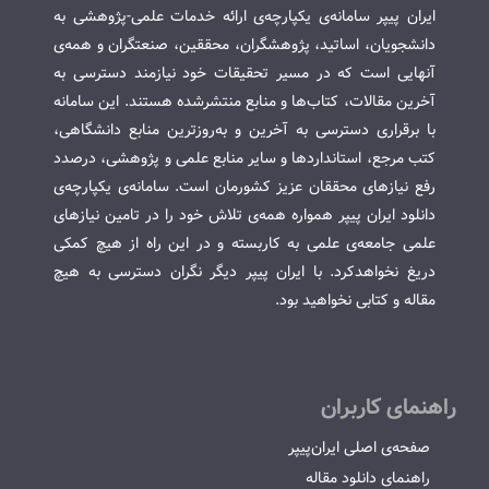
ایران پیپر سامانه‌ی یکپارچه‌ی ارائه خدمات علمی-پژوهشی به
دانشجویان، اساتید، پژوهشگران، محققین، صنعتگران و همه‌ی
آنهایی است که در مسیر تحقیقات خود نیازمند دسترسی به
آخرین مقالات، کتاب‌ها و منابع منتشرشده هستند. این سامانه
با برقراری دسترسی به آخرین و به‌روزترین منابع دانشگاهی،
کتب مرجع، استانداردها و سایر منابع علمی و پژوهشی، درصدد
رفع نیازهای محققان عزیز کشورمان است. سامانه‌ی یکپارچه‌ی
دانلود ایران پیپر همواره همه‌ی تلاش خود را در تامین نیازهای
علمی جامعه‌ی علمی به کاربسته و در این راه از هیچ کمکی
دریغ نخواهدکرد. با ایران پیپر دیگر نگران دسترسی به هیچ
مقاله و کتابی نخواهید بود.
راهنمای کاربران
صفحه‌ی اصلی ایران‌پیپر
راهنمای دانلود مقاله