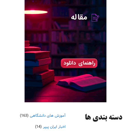
آموزش های دانشگاهی
(163)
دسته‌ بندی ها
اخبار ایران پیپر
(14)