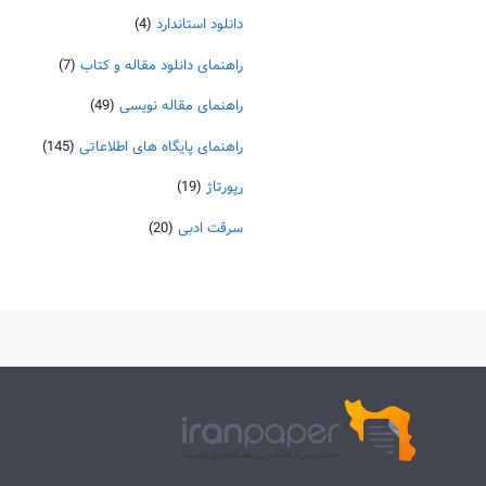
دانلود استاندارد
(4)
راهنمای دانلود مقاله و کتاب
(7)
راهنمای مقاله نویسی
(49)
راهنمای پایگاه های اطلاعاتی
(145)
رپورتاژ
(19)
سرقت ادبی
(20)