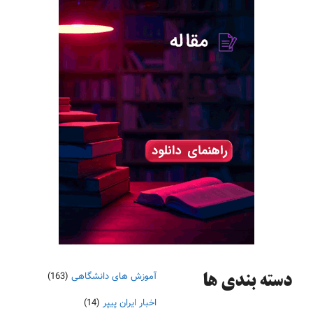
آموزش های دانشگاهی
(163)
دسته‌ بندی ها
اخبار ایران پیپر
(14)