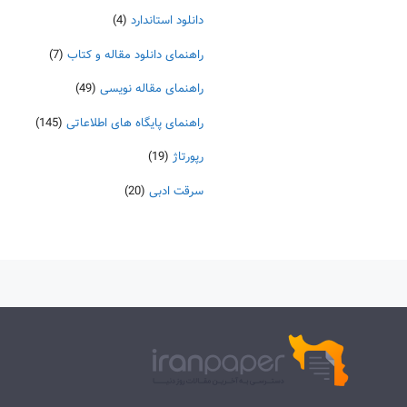
دانلود استاندارد
(4)
راهنمای دانلود مقاله و کتاب
(7)
راهنمای مقاله نویسی
(49)
راهنمای پایگاه های اطلاعاتی
(145)
رپورتاژ
(19)
سرقت ادبی
(20)