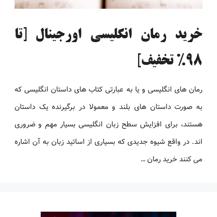
خرید رمان انگلیسی اورجینال [تا
98% تخفیف]
رمان های انگلیسی و یا به عبارتی کتاب های داستان انگلیسی که
به صورت داستان های بلند و معمولا در برگیرنده یک داستان
هستند، برای افزایش سطح زبان انگلیسی بسیار مهم و ضروری
اند. در واقع شیوه جدیدی که بسیاری از اساتید زبان به آن اشاره
می کنند خرید رمان …