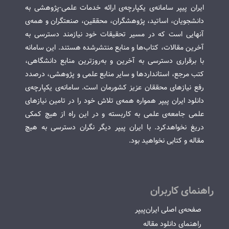
ایران پیپر سامانه‌ی یکپارچه‌ی ارائه خدمات علمی-پژوهشی به
دانشجویان، اساتید، پژوهشگران، محققین، صنعتگران و همه‌ی
آنهایی است که در مسیر تحقیقات خود نیازمند دسترسی به
آخرین مقالات، کتاب‌ها و منابع منتشرشده هستند. این سامانه
با برقراری دسترسی به آخرین و به‌روزترین منابع دانشگاهی،
کتب مرجع، استانداردها و سایر منابع علمی و پژوهشی، درصدد
رفع نیازهای محققان عزیز کشورمان است. سامانه‌ی یکپارچه‌ی
دانلود ایران پیپر همواره همه‌ی تلاش خود را در تامین نیازهای
علمی جامعه‌ی علمی به کاربسته و در این راه از هیچ کمکی
دریغ نخواهدکرد. با ایران پیپر دیگر نگران دسترسی به هیچ
مقاله و کتابی نخواهید بود.
راهنمای کاربران
صفحه‌ی اصلی ایران‌پیپر
راهنمای دانلود مقاله