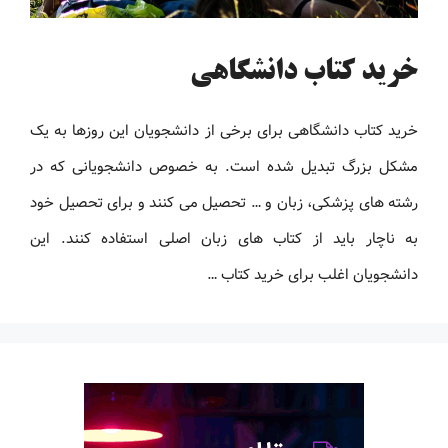
خرید کتاب دانشگاهی
خرید کتاب دانشگاهی برای برخی از دانشجویان این روزها به یک
مشکل بزرگ تبدیل شده است. به خصوص دانشجویانی که در
رشته های پزشکی، زبان و … تحصیل می کنند و برای تحصیل خود
به ناچار باید از کتاب های زبان اصلی استفاده کنند. این
دانشجویان اغلب برای خرید کتاب …