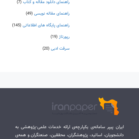
راهنمای دانلود مقاله و کتاب
(7)
راهنمای مقاله نویسی
(49)
راهنمای پایگاه های اطلاعاتی
(145)
رپورتاژ
(19)
سرقت ادبی
(20)
ایران پیپر سامانه‌ی یکپارچه‌ی ارائه خدمات علمی-پژوهشی به
دانشجویان، اساتید، پژوهشگران، محققین، صنعتگران و همه‌ی