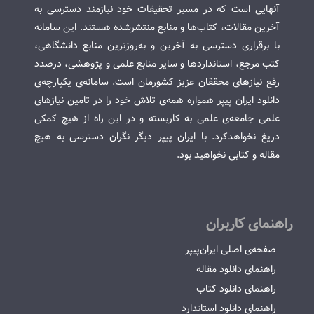
آنهایی است که در مسیر تحقیقات خود نیازمند دسترسی به
آخرین مقالات، کتاب‌ها و منابع منتشرشده هستند. این سامانه
با برقراری دسترسی به آخرین و به‌روزترین منابع دانشگاهی،
کتب مرجع، استانداردها و سایر منابع علمی و پژوهشی، درصدد
رفع نیازهای محققان عزیز کشورمان است. سامانه‌ی یکپارچه‌ی
دانلود ایران پیپر همواره همه‌ی تلاش خود را در تامین نیازهای
علمی جامعه‌ی علمی به کاربسته و در این راه از هیچ کمکی
دریغ نخواهدکرد. با ایران پیپر دیگر نگران دسترسی به هیچ
مقاله و کتابی نخواهید بود.
راهنمای کاربران
صفحه‌ی اصلی ایران‌پیپر
راهنمای دانلود مقاله
راهنمای دانلود کتاب
راهنمای دانلود استاندارد