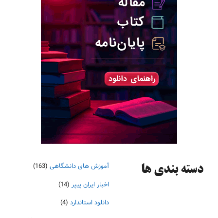
آموزش های دانشگاهی
(163)
دسته‌ بندی ها
اخبار ایران پیپر
(14)
دانلود استاندارد
(4)